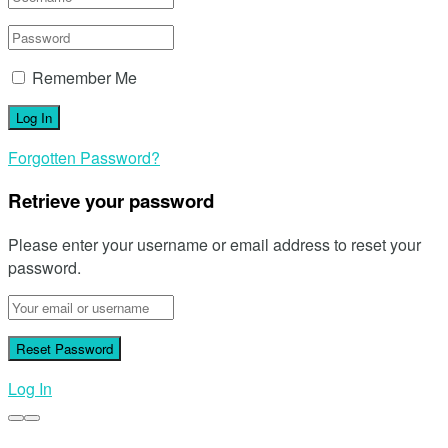
Remember Me
Forgotten Password?
Retrieve your password
Please enter your username or email address to reset your
password.
Log In