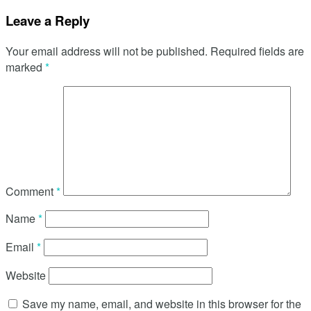
Leave a Reply
Your email address will not be published.
Required fields are
marked
*
Comment
*
Name
*
Email
*
Website
Save my name, email, and website in this browser for the