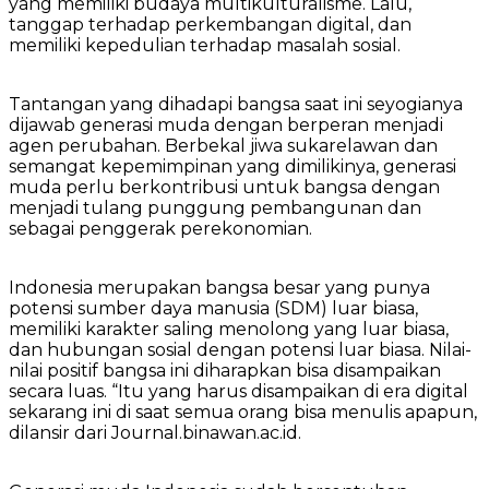
yang memiliki budaya multikulturalisme. Lalu,
tanggap terhadap perkembangan digital, dan
memiliki kepedulian terhadap masalah sosial.
Tantangan yang dihadapi bangsa saat ini seyogianya
dijawab generasi muda dengan berperan menjadi
agen perubahan. Berbekal jiwa sukarelawan dan
semangat kepemimpinan yang dimilikinya, generasi
muda perlu berkontribusi untuk bangsa dengan
menjadi tulang punggung pembangunan dan
sebagai penggerak perekonomian.
Indonesia merupakan bangsa besar yang punya
potensi sumber daya manusia (SDM) luar biasa,
memiliki karakter saling menolong yang luar biasa,
dan hubungan sosial dengan potensi luar biasa. Nilai-
nilai positif bangsa ini diharapkan bisa disampaikan
secara luas. “Itu yang harus disampaikan di era digital
sekarang ini di saat semua orang bisa menulis apapun,
dilansir dari Journal.binawan.ac.id.