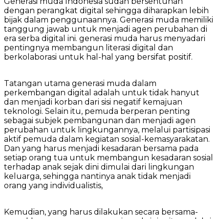
Generasi muda Indonesia sudah bersentuhan
dengan perangkat digital sehingga diharapkan lebih
bijak dalam penggunaannya. Generasi muda memiliki
tanggung jawab untuk menjadi agen perubahan di
era serba digital ini. generasi muda harus menyadari
pentingnya membangun literasi digital dan
berkolaborasi untuk hal-hal yang bersifat positif.
Tatangan utama generasi muda dalam
perkembangan digital adalah untuk tidak hanyut
dan menjadi korban dari sisi negatif kemajuan
teknologi. Selain itu, pemuda berperan penting
sebagai subjek pembangunan dan menjadi agen
perubahan untuk lingkungannya, melalui partisipasi
aktif pemuda dalam kegiatan sosial-kemasyarakatan.
Dan yang harus menjadi kesadaran bersama pada
setiap orang tua untuk membangun kesadaran sosial
terhadap anak sejak dini dimulai dari lingkungan
keluarga, sehingga nantinya anak tidak menjadi
orang yang individualistis,
Kemudian, yang harus dilakukan secara bersama-