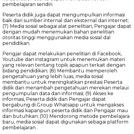
pembelajaran sendiri.
Peserta didik juga dapat mengumpulkan informasi
baik dari sumber internal dan eksternal dari internet;
(7) Media sosial sebagai alat penelitian, Pengajar dapat
dengan mudah menemukan bahan penelitian
otoritas tinggi menggunakan media sosial dal
pendidikan.
Pengjar dapat melakukan penelitian di Facebook,
Youtube dan instagram untuk menemukan materi
yang relevan tentang topik apapun terkait dengan
bidang pendidikan; (8) Membantu memperoleh
pengetahuan yang lebih luas, media sosial
membantu untuk meningkatkan prestasi Peserta
didik dan menambah pengetahuan merekan melaui
pengumpulan data dan informasi; (9) Akses ke
informasi, Peserta didik dan Pengajar dapat
bergabung di Group Whatsapp untuk mengakses
informasi kapanpun peserta didik dan Pengajar mau
dan butuhkan; (10) Mendorong metode pembelajara
baru, media sosial dapat digunakan sebagai platform
pembelajaran .