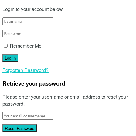
Login to your account below
Remember Me
Forgotten Password?
Retrieve your password
Please enter your username or email address to reset your
password.