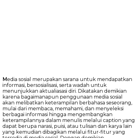
M
edia sosial merupakan sarana untuk mendapatkan
informasi, bersosialisasi, serta wadah untuk
menunjukkan aktualiasasi diri. Dikatakan demikian
karena bagaimanapun penggunaan media sosial
akan melibatkan keterampilan berbahasa seseorang,
mulai dari membaca, memahami, dan menyeleksi
berbagai informasi hingga mengembangkan
keterampilannya dalam menulis melalui caption yang
dapat berupa narasi, puisi, atau tulisan dan karya lain
yang kemudian dibagikan melalui fitur-fitur yang
tersedia di media sosial. Dengan demikian,