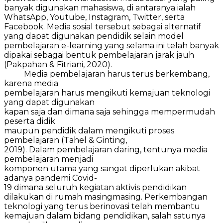
banyak digunakan mahasiswa, di antaranya ialah
WhatsApp, Youtube, Instagram, Twitter, serta
Facebook. Media sosial tersebut sebagai alternatif
yang dapat digunakan pendidik selain model
pembelajaran e-learning yang selama ini telah banyak
dipakai sebagai bentuk pembelajaran jarak jauh
(Pakpahan & Fitriani, 2020).
Media pembelajaran harus terus berkembang,
karena media
pembelajaran harus mengikuti kemajuan teknologi
yang dapat digunakan
kapan saja dan dimana saja sehingga mempermudah
peserta didik
maupun pendidik dalam mengikuti proses
pembelajaran (Tahel & Ginting,
2019). Dalam pembelajaran daring, tentunya media
pembelajaran menjadi
komponen utama yang sangat diperlukan akibat
adanya pandemi Covid-
19 dimana seluruh kegiatan aktivis pendidikan
dilakukan di rumah masingmasing. Perkembangan
teknologi yang terus berinovasi telah membantu
kemajuan dalam bidang pendidikan, salah satunya