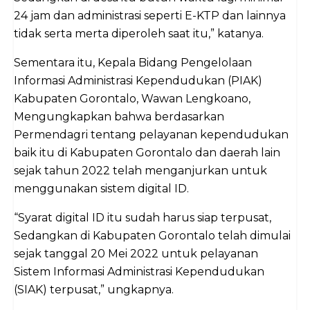
24 jam dan administrasi seperti E-KTP dan lainnya
tidak serta merta diperoleh saat itu,” katanya.
Sementara itu, Kepala Bidang Pengelolaan
Informasi Administrasi Kependudukan (PIAK)
Kabupaten Gorontalo, Wawan Lengkoano,
Mengungkapkan bahwa berdasarkan
Permendagri tentang pelayanan kependudukan
baik itu di Kabupaten Gorontalo dan daerah lain
sejak tahun 2022 telah menganjurkan untuk
menggunakan sistem digital ID.
“Syarat digital ID itu sudah harus siap terpusat,
Sedangkan di Kabupaten Gorontalo telah dimulai
sejak tanggal 20 Mei 2022 untuk pelayanan
Sistem Informasi Administrasi Kependudukan
(SIAK) terpusat,” ungkapnya.