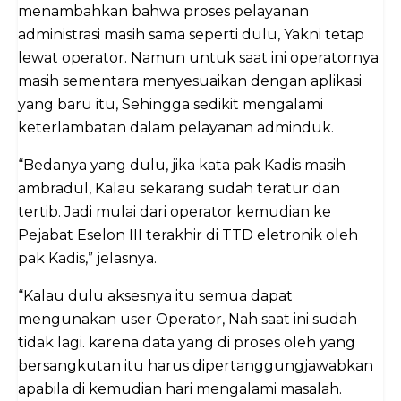
menambahkan bahwa proses pelayanan
administrasi masih sama seperti dulu, Yakni tetap
lewat operator. Namun untuk saat ini operatornya
masih sementara menyesuaikan dengan aplikasi
yang baru itu, Sehingga sedikit mengalami
keterlambatan dalam pelayanan adminduk.
“Bedanya yang dulu, jika kata pak Kadis masih
ambradul, Kalau sekarang sudah teratur dan
tertib. Jadi mulai dari operator kemudian ke
Pejabat Eselon III terakhir di TTD eletronik oleh
pak Kadis,” jelasnya.
“Kalau dulu aksesnya itu semua dapat
mengunakan user Operator, Nah saat ini sudah
tidak lagi. karena data yang di proses oleh yang
bersangkutan itu harus dipertanggungjawabkan
apabila di kemudian hari mengalami masalah.