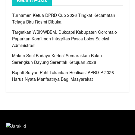
Recent Posts
Turnamen Ketua DPRD Cup 2026 Tingkat Kecamatan
Telaga Biru Resmi Dibuka
Targetkan WBK/WBBM, Dukcapil Kabupaten Gorontalo
Paparkan Komitmen Integritas Pasca Lolos Seleksi
Administrasi
Malam Seni Budaya Kerinci Semarakkan Bulan
Serengkuh Dayung Serentak Ketujuan 2026
Bupati Sofyan Puhi Tekankan Realisasi APBD-P 2026
Harus Nyata Manfaatnya Bagi Masyarakat