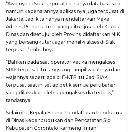
“Awalnya di Siak terpusat ini, hanya database saja
namun kebenarannya aplikasinya juga terpusat di
Jakarta, Jadi kita hanya mendaftarkan Make
Adrees PC dan admin yang ditunjuk oleh Kepala
Dinas dan disetujui oleh Provinsi didaftarkan NIK
yang bersangkutan, agar memilki akses di Siak
terpusat,” imbuhnya.
“Bahkan pada saat operator ketika mengakses
SIAK terpusat itu langsung tampil wajahnya dan
wajahnya seperti ada di E-KTP itu. Jadi SIAK
terpusat saat ini setiap detik semua perubahan
yang dilakukan oleh si pengakses dia terlock,”
tandasnya.
Selain itu, Kepala Bidang Pendaftaran Penduduk
di Dinas Kependudukan dan Pencatatan Sipil
Kabupaten Gorontalo Karmeng Imran,