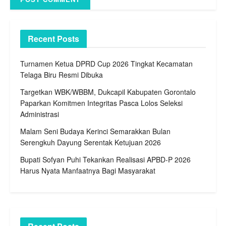
Recent Posts
Turnamen Ketua DPRD Cup 2026 Tingkat Kecamatan
Telaga Biru Resmi Dibuka
Targetkan WBK/WBBM, Dukcapil Kabupaten Gorontalo
Paparkan Komitmen Integritas Pasca Lolos Seleksi
Administrasi
Malam Seni Budaya Kerinci Semarakkan Bulan
Serengkuh Dayung Serentak Ketujuan 2026
Bupati Sofyan Puhi Tekankan Realisasi APBD-P 2026
Harus Nyata Manfaatnya Bagi Masyarakat