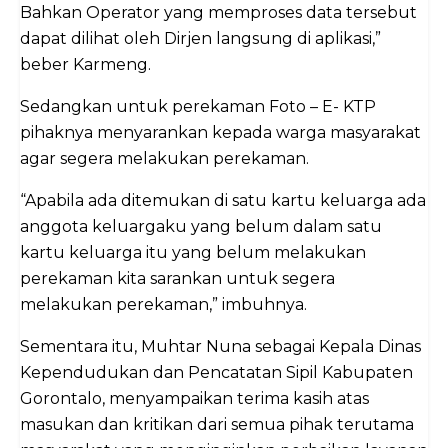
Bahkan Operator yang memproses data tersebut
dapat dilihat oleh Dirjen langsung di aplikasi,”
beber Karmeng.
Sedangkan untuk perekaman Foto – E- KTP
pihaknya menyarankan kepada warga masyarakat
agar segera melakukan perekaman.
“Apabila ada ditemukan di satu kartu keluarga ada
anggota keluargaku yang belum dalam satu
kartu keluarga itu yang belum melakukan
perekaman kita sarankan untuk segera
melakukan perekaman,” imbuhnya.
Sementara itu, Muhtar Nuna sebagai Kepala Dinas
Kependudukan dan Pencatatan Sipil Kabupaten
Gorontalo, menyampaikan terima kasih atas
masukan dan kritikan dari semua pihak terutama