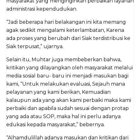
masyarakat yang menginginkan perbaikan layanan
administrasi kependudukan.
“Jadi beberapa hari belakangan ini kita memang
agak sedikit mengalami keterlambatan, Karena
ada proses yang berubah dari Siak terdistribusi ke
Siak terpusat,” ujarnya.
Selain itu, Muhtar juga membeberkan bahwa,
kritikan yang dilayangkan oleh masyarakat melalui
media sosial baru- baru ini menjadi masukan bagi
kami, “Untuk melakukan evaluasi, Sejauh mana
pelayanan yang kami berikan, Kemuadian
kalaupun ada yang akan kami perbaiki maka kami
perbaiki dan apabila sudah sesuai dengan protap
yang ada atau SOP, maka hal ini perlu adanya
edukasi kepada masyarakat,” bebernya.
“Alhamdulillah adanya masukan dan kritikan dari