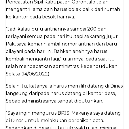
Pencatatan Sipil Kabupaten Gorontalo telah
mengantri lama dan harus bolak balik dari rumah
ke kantor pada besok harinya.
“Jadi kalau dulu antriannya sampai 200 dan
terlayani semua pada hari itu, tapi sekarang jujur
Pak, saya kemarin ambil nomor antrian dan baru
dilayani pada hari ini, Bahkan anehnya harus
kembali mengantri lagi,” ujarnnya, pada saat itu
telah mendapatkan administrasi kependudukan,
Selasa (14/06/2022).
Selain itu, katanya ia harus memilih datang di Dinas
langsung daripada harus datang di kantor desa,
Sebab administrasinya sangat dibutuhkan.
“Saya ingin mengurus BPJS, Makanya saya datang
di Dinas untuk melakukan perbaikan data.
Sedangkan di desa itu butuh waktu lagi minimal