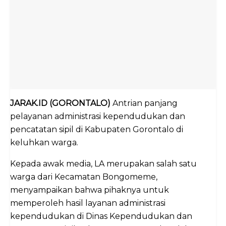
JARAK.ID (GORONTALO)
Antrian panjang
pelayanan administrasi kependudukan dan
pencatatan sipil di Kabupaten Gorontalo di
keluhkan warga.
Kepada awak media, LA merupakan salah satu
warga dari Kecamatan Bongomeme,
menyampaikan bahwa pihaknya untuk
memperoleh hasil layanan administrasi
kependudukan di Dinas Kependudukan dan