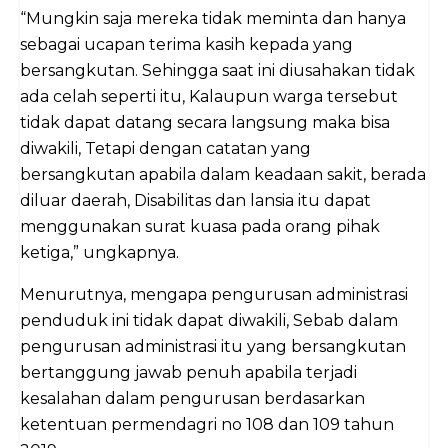
“Mungkin saja mereka tidak meminta dan hanya
sebagai ucapan terima kasih kepada yang
bersangkutan. Sehingga saat ini diusahakan tidak
ada celah seperti itu, Kalaupun warga tersebut
tidak dapat datang secara langsung maka bisa
diwakili, Tetapi dengan catatan yang
bersangkutan apabila dalam keadaan sakit, berada
diluar daerah, Disabilitas dan lansia itu dapat
menggunakan surat kuasa pada orang pihak
ketiga,” ungkapnya.
Menurutnya, mengapa pengurusan administrasi
penduduk ini tidak dapat diwakili, Sebab dalam
pengurusan administrasi itu yang bersangkutan
bertanggung jawab penuh apabila terjadi
kesalahan dalam pengurusan berdasarkan
ketentuan permendagri no 108 dan 109 tahun