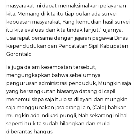
masyarakat ini dapat memaksimalkan pelayanan
kita. Memang di kita itu tiap bulan ada survei
kepuasan masyarakat, Yang kemudian hasil survei
itu kita evaluasi dan kita tindak lanjut,” ujarnya,
usai rapat bersama dengan jajaran pegawai Dinas
Kependudukan dan Pencatatan Sipil Kabupaten
Gorontalo.
Ia juga dalam kesempatan tersebut,
mengungkapkan bahwa sebelumnya
pengurusan administrasi penduduk, Mungkin saja
yang bersangkutan biasanya datang di capil
menemui siapa saja itu bisa dilayani dan mungkin
saja menggunakan jasa orang lain, (Calo) bahkan
mungkin ada indikasi pungli, Nah sekarang ini hal
seperti itu kita sudah hilangkan dan mulai
diberantas hangus.