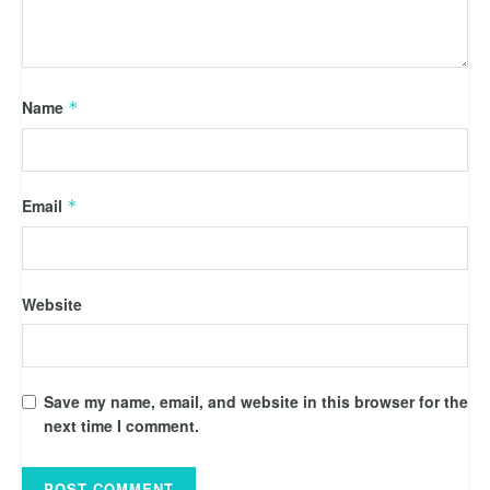
Name
*
Email
*
Website
Save my name, email, and website in this browser for the
next time I comment.