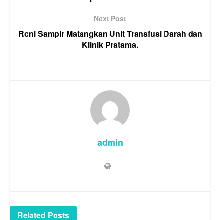
Next Post
Roni Sampir Matangkan Unit Transfusi Darah dan
Klinik Pratama.
admin
Related
Posts