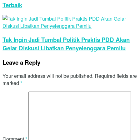
Terbaik
Tak Ingin Jadi Tumbal Politik Praktis PDD Akan
Gelar Diskusi Libatkan Penyelenggara Pemilu
Leave a Reply
Your email address will not be published.
Required fields are
marked
*
Comment
*