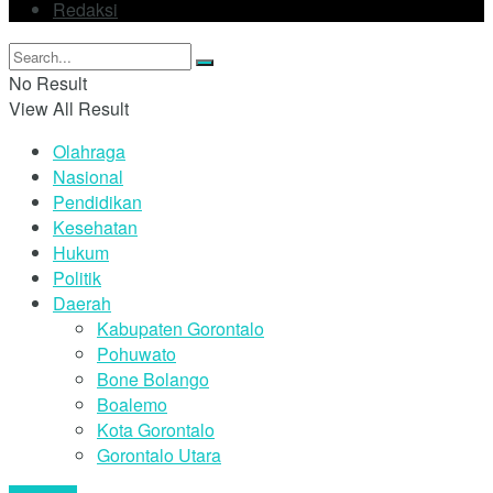
Redaksi
No Result
View All Result
Olahraga
Nasional
Pendidikan
Kesehatan
Hukum
Politik
Daerah
Kabupaten Gorontalo
Pohuwato
Bone Bolango
Boalemo
Kota Gorontalo
Gorontalo Utara