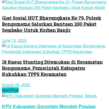
Giat Sosial HUT Bhayangkara Ke-79, Polsek
Bongomeme Salurkan Bantuan 200 Paket
Sembako Untuk Korban Banjir
June 15, 2025
18 Kasus Stunting Ditemukan di Kecamatan
Bongomeme, Pemerintah Kabupaten
Kukuhkan TPPS Kecamatan
August 26, 2022
Next Post
KPU Kabupaten Gorontalo Menoleh Prestasi