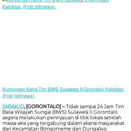
Kunjungan Kerja Tim BWS Sulawesi II Gorontalo Kelokasi,
(Foto Istimewa).
JARAK.ID
, [GORONTALO] –
Tidak sampai 24 Jam Tim
Balai Wilayah Sungai (BWS) Sulawesi II Gorontalo
segera melakukan peninjauan di titik lokasi setelah
massa aksi yang tergabung dalam aliansi masyarakat
dari Kecamatan Bongomeme dan Dungaliyo