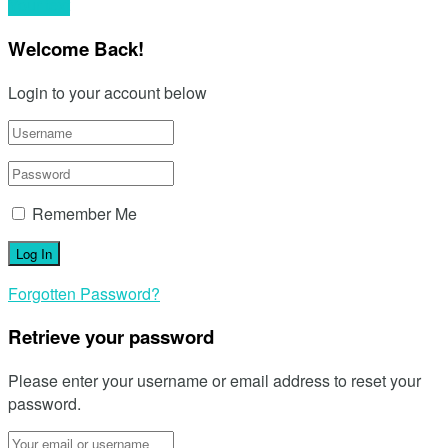
Your text
Welcome Back!
Login to your account below
Remember Me
Forgotten Password?
Retrieve your password
Please enter your username or email address to reset your
password.