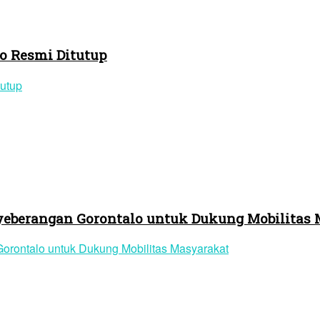
o Resmi Ditutup
yeberangan Gorontalo untuk Dukung Mobilitas