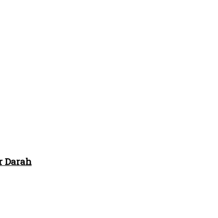
r Darah