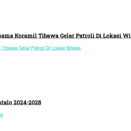
ama Koramil Tibawa Gelar Patroli Di Lokasi Wi
talo 2024-2028