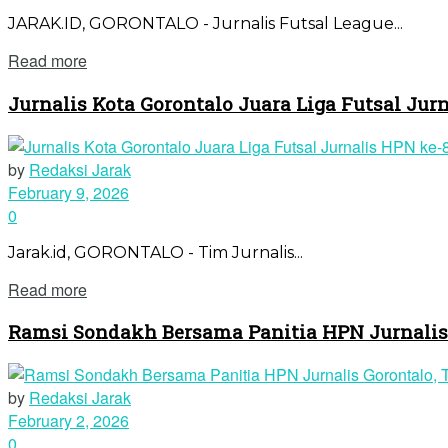
JARAK.ID, GORONTALO - Jurnalis Futsal League...
Read more
Jurnalis Kota Gorontalo Juara Liga Futsal Jur
by
Redaksi Jarak
February 9, 2026
0
Jarak.id, GORONTALO - Tim Jurnalis...
Read more
Ramsi Sondakh Bersama Panitia HPN Jurnalis 
by
Redaksi Jarak
February 2, 2026
0