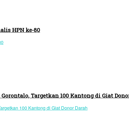
nalis HPN ke-80
Gorontalo, Targetkan 100 Kantong di Giat Dono