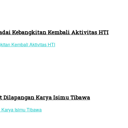
dai Kebangkitan Kembali Aktivitas HTI
t Dilapangan Karya Isimu Tibawa