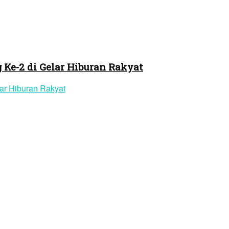
.
Ke-2 di Gelar Hiburan Rakyat