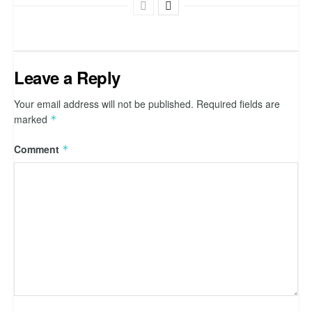
Leave a Reply
Your email address will not be published.
Required fields are
marked
*
Comment
*