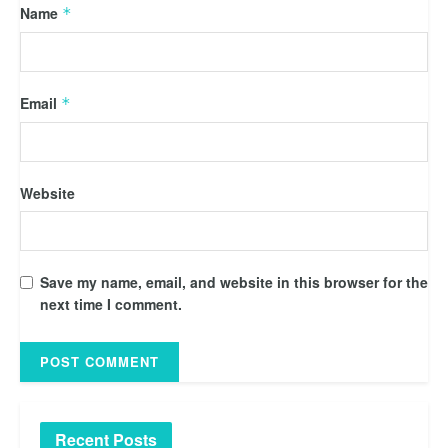
Name
*
Email
*
Website
Save my name, email, and website in this browser for the
next time I comment.
Recent Posts