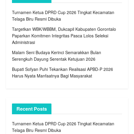
Turnamen Ketua DPRD Cup 2026 Tingkat Kecamatan
Telaga Biru Resmi Dibuka
Targetkan WBK/WBBM, Dukcapil Kabupaten Gorontalo
Paparkan Komitmen Integritas Pasca Lolos Seleksi
Administrasi
Malam Seni Budaya Kerinci Semarakkan Bulan
Serengkuh Dayung Serentak Ketujuan 2026
Bupati Sofyan Puhi Tekankan Realisasi APBD-P 2026
Harus Nyata Manfaatnya Bagi Masyarakat
Recent Posts
Turnamen Ketua DPRD Cup 2026 Tingkat Kecamatan
Telaga Biru Resmi Dibuka