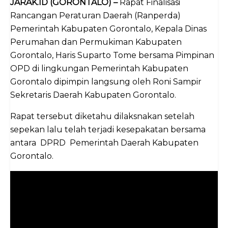
JARAK.ID (GORONTALO) –
Rapat Finalisasi
Rancangan Peraturan Daerah (Ranperda)
Pemerintah Kabupaten Gorontalo, Kepala Dinas
Perumahan dan Permukiman Kabupaten
Gorontalo, Haris Suparto Tome bersama Pimpinan
OPD di lingkungan Pemerintah Kabupaten
Gorontalo dipimpin langsung oleh Roni Sampir
Sekretaris Daerah Kabupaten Gorontalo.
Rapat tersebut diketahu dilaksnakan setelah
sepekan lalu telah terjadi kesepakatan bersama
antara DPRD Pemerintah Daerah Kabupaten
Gorontalo.