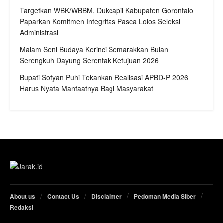
Targetkan WBK/WBBM, Dukcapil Kabupaten Gorontalo
Paparkan Komitmen Integritas Pasca Lolos Seleksi
Administrasi
Malam Seni Budaya Kerinci Semarakkan Bulan
Serengkuh Dayung Serentak Ketujuan 2026
Bupati Sofyan Puhi Tekankan Realisasi APBD-P 2026
Harus Nyata Manfaatnya Bagi Masyarakat
About us
Contact Us
Disclaimer
Pedoman Media Siber
Redaksi