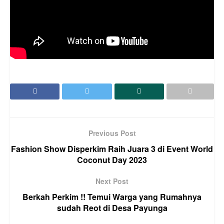
Previous Post
Fashion Show Disperkim Raih Juara 3 di Event World
Coconut Day 2023
Next Post
Berkah Perkim !! Temui Warga yang Rumahnya
sudah Reot di Desa Payunga