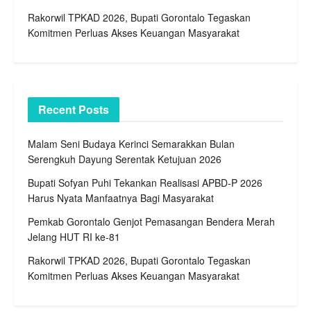
Rakorwil TPKAD 2026, Bupati Gorontalo Tegaskan
Komitmen Perluas Akses Keuangan Masyarakat
Recent Posts
Malam Seni Budaya Kerinci Semarakkan Bulan
Serengkuh Dayung Serentak Ketujuan 2026
Bupati Sofyan Puhi Tekankan Realisasi APBD-P 2026
Harus Nyata Manfaatnya Bagi Masyarakat
Pemkab Gorontalo Genjot Pemasangan Bendera Merah
Jelang HUT RI ke-81
Rakorwil TPKAD 2026, Bupati Gorontalo Tegaskan
Komitmen Perluas Akses Keuangan Masyarakat