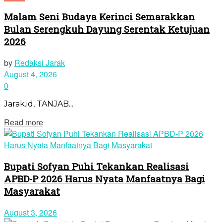
Malam Seni Budaya Kerinci Semarakkan
Bulan Serengkuh Dayung Serentak Ketujuan
2026
by
Redaksi Jarak
August 4, 2026
0
Jarak.id, TANJAB...
Read more
Bupati Sofyan Puhi Tekankan Realisasi
APBD-P 2026 Harus Nyata Manfaatnya Bagi
Masyarakat
August 3, 2026