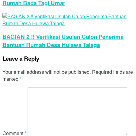
Rumah Bada Tagi Umar
BAGIAN 2 !! Verifikasi Usulan Calon Penerima
Bantuan Rumah Desa Hulawa Talaga
Leave a Reply
Your email address will not be published.
Required fields are
marked
*
Comment
*