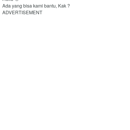
Ada yang bisa kami bantu, Kak ?
ADVERTISEMENT