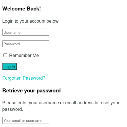
Welcome Back!
Login to your account below
Remember Me
Forgotten Password?
Retrieve your password
Please enter your username or email address to reset your
password.