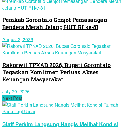
Pemkab Gorontalo Genjot Pemasangan
Bendera Merah Jelang HUT RI ke-81
August 2, 2026
Rakorwil TPKAD 2026, Bupati Gorontalo
Tegaskan Komitmen Perluas Akses
Keuangan Masyarakat
July 30, 2026
Next Post
Staff Perkim Langsung Nangis Melihat Kondisi