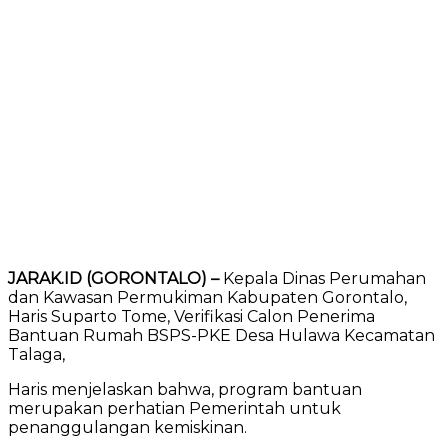
JARAK.ID (GORONTALO) –
Kepala Dinas Perumahan
dan Kawasan Permukiman Kabupaten Gorontalo,
Haris Suparto Tome, Verifikasi Calon Penerima
Bantuan Rumah BSPS-PKE Desa Hulawa Kecamatan
Talaga,
Haris menjelaskan bahwa, program bantuan
merupakan perhatian Pemerintah untuk
penanggulangan kemiskinan.