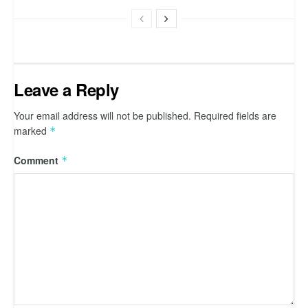
Leave a Reply
Your email address will not be published.
Required fields are
marked
*
Comment
*