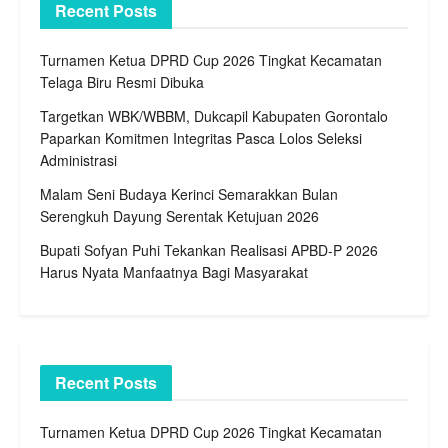
Recent Posts
Turnamen Ketua DPRD Cup 2026 Tingkat Kecamatan
Telaga Biru Resmi Dibuka
Targetkan WBK/WBBM, Dukcapil Kabupaten Gorontalo
Paparkan Komitmen Integritas Pasca Lolos Seleksi
Administrasi
Malam Seni Budaya Kerinci Semarakkan Bulan
Serengkuh Dayung Serentak Ketujuan 2026
Bupati Sofyan Puhi Tekankan Realisasi APBD-P 2026
Harus Nyata Manfaatnya Bagi Masyarakat
Recent Posts
Turnamen Ketua DPRD Cup 2026 Tingkat Kecamatan