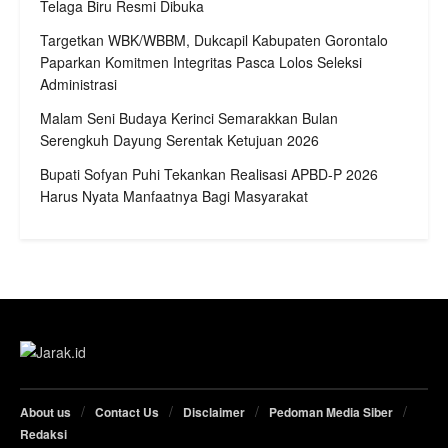
Telaga Biru Resmi Dibuka
Targetkan WBK/WBBM, Dukcapil Kabupaten Gorontalo
Paparkan Komitmen Integritas Pasca Lolos Seleksi
Administrasi
Malam Seni Budaya Kerinci Semarakkan Bulan
Serengkuh Dayung Serentak Ketujuan 2026
Bupati Sofyan Puhi Tekankan Realisasi APBD-P 2026
Harus Nyata Manfaatnya Bagi Masyarakat
About us
Contact Us
Disclaimer
Pedoman Media Siber
Redaksi