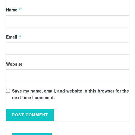
Name
*
Email
*
Website
Save my name, email, and website in this browser for the
next time I comment.