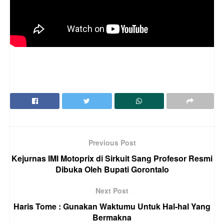
Previous Post
Kejurnas IMI Motoprix di Sirkuit Sang Profesor Resmi
Dibuka Oleh Bupati Gorontalo
Next Post
Haris Tome : Gunakan Waktumu Untuk Hal-hal Yang
Bermakna