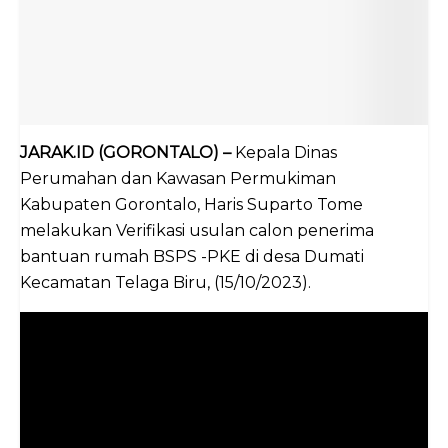
JARAK.ID (GORONTALO) –
Kepala Dinas
Perumahan dan Kawasan Permukiman
Kabupaten Gorontalo, Haris Suparto Tome
melakukan Verifikasi usulan calon penerima
bantuan rumah BSPS -PKE di desa Dumati
Kecamatan Telaga Biru, (15/10/2023).