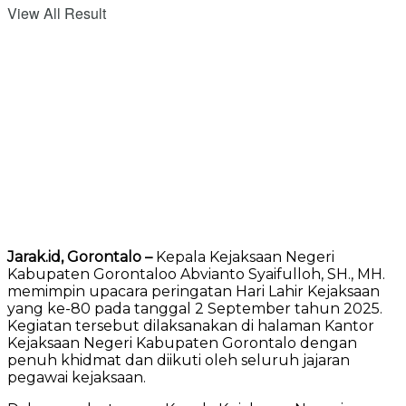
View All Result
Jarak.id, Gorontalo –
Kepala Kejaksaan Negeri
Kabupaten Gorontaloo Abvianto Syaifulloh, SH., MH.
memimpin upacara peringatan Hari Lahir Kejaksaan
yang ke-80 pada tanggal 2 September tahun 2025.
Kegiatan tersebut dilaksanakan di halaman Kantor
Kejaksaan Negeri Kabupaten Gorontalo dengan
penuh khidmat dan diikuti oleh seluruh jajaran
pegawai kejaksaan.