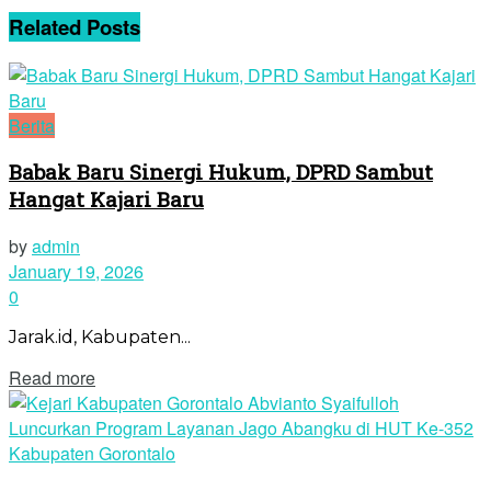
Related
Posts
Berita
Babak Baru Sinergi Hukum, DPRD Sambut
Hangat Kajari Baru
by
admin
January 19, 2026
0
Jarak.id, Kabupaten...
Read more