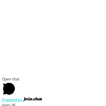
Open chat
Powered by
Hello 👋