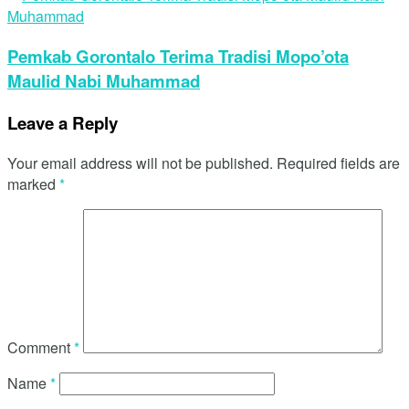
Pemkab Gorontalo Terima Tradisi Mopo’ota
Maulid Nabi Muhammad
Leave a Reply
Your email address will not be published.
Required fields are
marked
*
Comment
*
Name
*