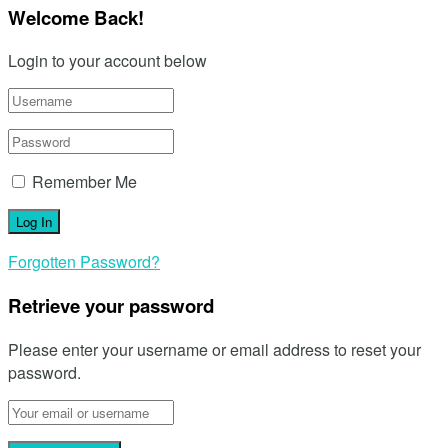
Welcome Back!
Login to your account below
Remember Me
Forgotten Password?
Retrieve your password
Please enter your username or email address to reset your
password.