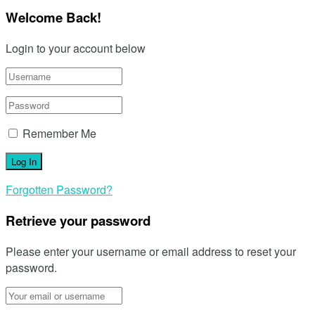
Welcome Back!
Login to your account below
Remember Me
Forgotten Password?
Retrieve your password
Please enter your username or email address to reset your
password.