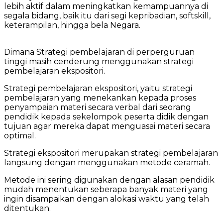
lebih aktif dalam meningkatkan kemampuannya di
segala bidang, baik itu dari segi kepribadian, softskill,
keterampilan, hingga bela Negara.
Dimana Strategi pembelajaran di perperguruan
tinggi masih cenderung menggunakan strategi
pembelajaran ekspositori.
Strategi pembelajaran ekspositori, yaitu strategi
pembelajaran yang menekankan kepada proses
penyampaian materi secara verbal dari seorang
pendidik kepada sekelompok peserta didik dengan
tujuan agar mereka dapat menguasai materi secara
optimal.
Strategi ekspositori merupakan strategi pembelajaran
langsung dengan menggunakan metode ceramah.
Metode ini sering digunakan dengan alasan pendidik
mudah menentukan seberapa banyak materi yang
ingin disampaikan dengan alokasi waktu yang telah
ditentukan.