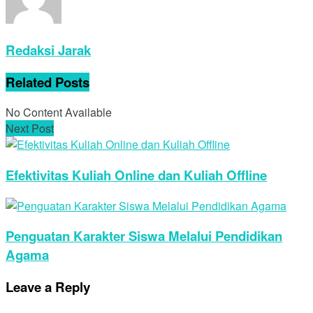
Redaksi Jarak
Related
Posts
No Content Available
Next Post
Efektivitas Kuliah Online dan Kuliah Offline
Penguatan Karakter Siswa Melalui Pendidikan
Agama
Leave a Reply