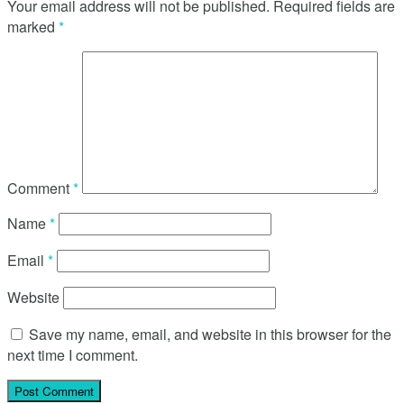
Your email address will not be published.
Required fields are
marked
*
Comment
*
Name
*
Email
*
Website
Save my name, email, and website in this browser for the
next time I comment.