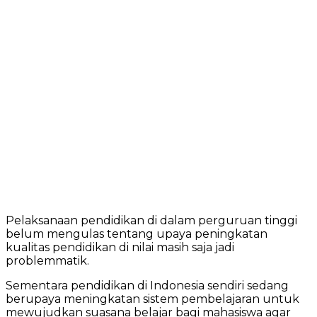
Pelaksanaan pendidikan di dalam perguruan tinggi
belum mengulas tentang upaya peningkatan
kualitas pendidikan di nilai masih saja jadi
problemmatik.
Sementara pendidikan di Indonesia sendiri sedang
berupaya meningkatan sistem pembelajaran untuk
mewujudkan suasana belajar bagi mahasiswa agar