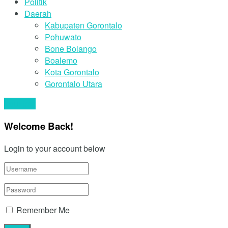
Politik
Daerah
Kabupaten Gorontalo
Pohuwato
Bone Bolango
Boalemo
Kota Gorontalo
Gorontalo Utara
Your text
Welcome Back!
Login to your account below
Remember Me