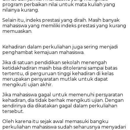
program perbaikan nilai untuk mata kuliah yang
nilainya kurang.
Selain itu, indeks prestasi yang diraih. Masih banyak
mahasiswa yang memiliki indeks prestasi yang kurang
memuaskan.
Kehadiran dalam perkuliahan juga sering menjadi
penghambat kemajuan mahasiswa.
Jika di satuan pendidikan sekolah menengah
ketidakhadiran masih bisa ditoleransi sampai batas
tertentu, di perguruan tinggi kehadiran di kelas
merupakan persyaratan mutlak untuk dapat
mengikuti ujian akhir.
Jika mahasiswa gagal untuk memenuhi persyaratan
kehadiran, dia tidak berhak mengikuti ujian. Dengan
sendirinya dia dikatakan gagal dalam perkuliahan
tersebut.
Oleh karena itu sejak awal memasuki bangku
perkuliahan mahasiswa sudah seharusnya menyadari