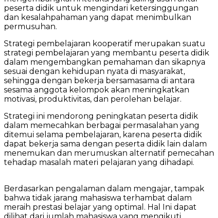
peserta didik untuk mengindari ketersinggungan
dan kesalahpahaman yang dapat menimbulkan
permusuhan.
Strategi pembelajaran kooperatif merupakan suatu
strategi pembelajaran yang membantu peserta didik
dalam mengembangkan pemahaman dan sikapnya
sesuai dengan kehidupan nyata di masyarakat,
sehingga dengan bekerja bersamasama di antara
sesama anggota kelompok akan meningkatkan
motivasi, produktivitas, dan perolehan belajar.
Strategi ini mendorong peningkatan peserta didik
dalam memecahkan berbagai permasalahan yang
ditemui selama pembelajaran, karena peserta didik
dapat bekerja sama dengan peserta didik lain dalam
menemukan dan merumuskan alternatif pemecahan
tehadap masalah materi pelajaran yang dihadapi.
Berdasarkan pengalaman dalam mengajar, tampak
bahwa tidak jarang mahasiswa terhambat dalam
meraih prestasi belajar yang optimal. Hal Ini dapat
dilihat dari jumlah mahasiswa yang mengikuti