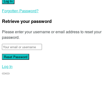
Forgotten Password?
Retrieve your password
Please enter your username or email address to reset your
password.
Log In