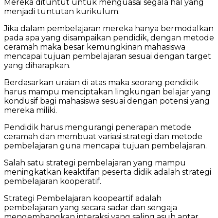
Mereka dituntut untuk menguasai segala hal yang
menjadi tuntutan kurikulum.
Jika dalam pembelajaran mereka hanya bermodalkan
pada apa yang disampaikan pendidik, dengan metode
ceramah maka besar kemungkinan mahasiswa
mencapai tujuan pembelajaran sesuai dengan target
yang diharapkan.
Berdasarkan uraian di atas maka seorang pendidik
harus mampu menciptakan lingkungan belajar yang
kondusif bagi mahasiswa sesuai dengan potensi yang
mereka miliki.
Pendidik harus mengurangi penerapan metode
ceramah dan membuat variasi strategi dan metode
pembelajaran guna mencapai tujuan pembelajaran.
Salah satu strategi pembelajaran yang mampu
meningkatkan keaktifan peserta didik adalah strategi
pembelajaran kooperatif.
Strategi Pembelajaran koopeartif adalah
pembelajaran yang secara sadar dan sengaja
mengembangkan interaksi yang saling asuh antar