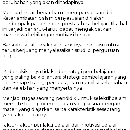
perubahan yang akan dihadapinya.
Mereka benar-benar harus mempersiapkan diri.
Keterlambatan dalam penyesuaian diri akan
berdampak pada rendah prestasi hasil belajar. Jika hal
ini terjadi berlarut-larut, dapat mengakibatkan
mahasiswa kehilangan motivasi belajar.
Bahkan dapat berakibat hilangnya orientasi untuk
terus berjuang menyelesaikan studi di perguruan
tinggi.
Pada hakikatnya tidak ada strategi pembelajaran
yang paling baik di antara strategi pembelajaran yang
lain. Setiap strategi pembelajaran memiliki kelemahan
dan kelebihan yang menyertainya.
Menjadi tugas seorang pendidik untuk selektif dalam
memilih strategi pembelajaran yang sesuai dengan
materi yang diajarkan, serta karakteristik seseorang
yang akan diajarnya.
faktor-faktor perilaku belajar dan motivasi belajar