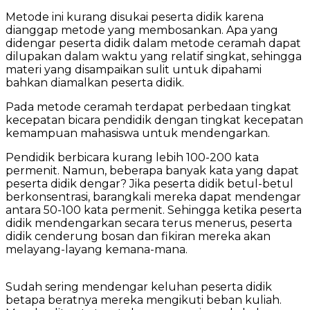
Metode ini kurang disukai peserta didik karena
dianggap metode yang membosankan. Apa yang
didengar peserta didik dalam metode ceramah dapat
dilupakan dalam waktu yang relatif singkat, sehingga
materi yang disampaikan sulit untuk dipahami
bahkan diamalkan peserta didik.
Pada metode ceramah terdapat perbedaan tingkat
kecepatan bicara pendidik dengan tingkat kecepatan
kemampuan mahasiswa untuk mendengarkan.
Pendidik berbicara kurang lebih 100-200 kata
permenit. Namun, beberapa banyak kata yang dapat
peserta didik dengar? Jika peserta didik betul-betul
berkonsentrasi, barangkali mereka dapat mendengar
antara 50-100 kata permenit. Sehingga ketika peserta
didik mendengarkan secara terus menerus, peserta
didik cenderung bosan dan fikiran mereka akan
melayang-layang kemana-mana.
Sudah sering mendengar keluhan peserta didik
betapa beratnya mereka mengikuti beban kuliah.