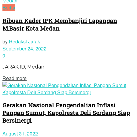
Berita
Ribuan Kader IPK Membanjiri Lapangan
M.Basir Kota Medan
by
Redaksi Jarak
September 24, 2022
0
JARAK.ID, Medan ...
Read more
Gerakan Nasional Pengendalian Inflasi
Pangan Sumut, Kapolresta Deli Serdang Siap
Bersinergi
August 31, 2022