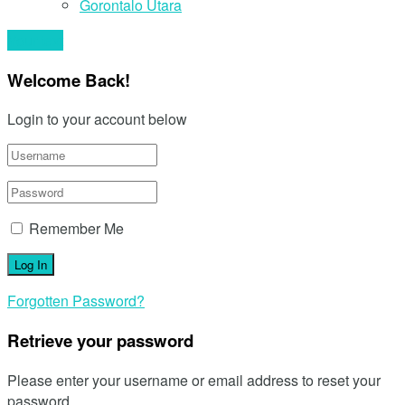
Gorontalo Utara
Your text
Welcome Back!
Login to your account below
Remember Me
Forgotten Password?
Retrieve your password
Please enter your username or email address to reset your
password.