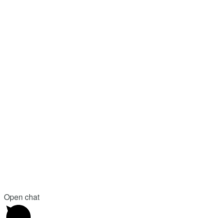
Open chat