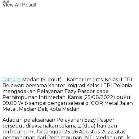
View All Result
Jarak.id
Medan (Sumut) – Kantor Imigrasi Kelas II TPI
Belawan bersama Kantor Imigrasi Kelas I TPI Polonia
mengadakan Pelayanan Eazy Paspor pada
Perhimpunan Inti Medan, Kamis (25/08/2022) pukul
09.00 Wib sampai dengan selesai di GOR Metal Jalan
Metal, Medan Deli, Kota Medan.
Adapun pelaksanaan Pelayanan Eazy Paspor
tersebut dilaksanakan selama 2 (dua) hari dan
terhitung mulai tanggal 25-26 Agustus 2022 atas
permohonan dari Perhimpunan INTI Medan untuk