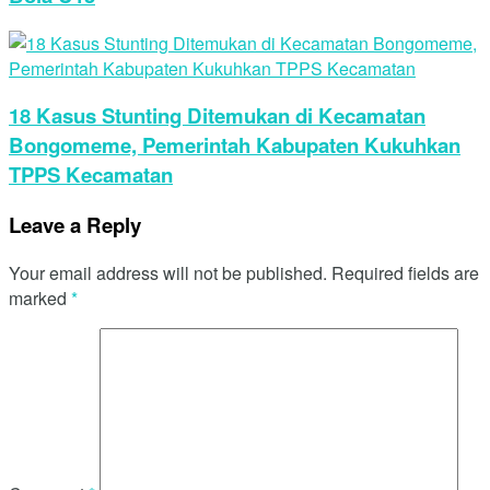
18 Kasus Stunting Ditemukan di Kecamatan
Bongomeme, Pemerintah Kabupaten Kukuhkan
TPPS Kecamatan
Leave a Reply
Your email address will not be published.
Required fields are
marked
*