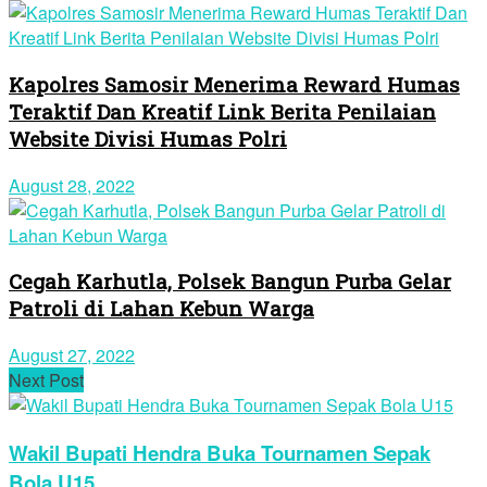
Kapolres Samosir Menerima Reward Humas
Teraktif Dan Kreatif Link Berita Penilaian
Website Divisi Humas Polri
August 28, 2022
Cegah Karhutla, Polsek Bangun Purba Gelar
Patroli di Lahan Kebun Warga
August 27, 2022
Next Post
Wakil Bupati Hendra Buka Tournamen Sepak
Bola U15