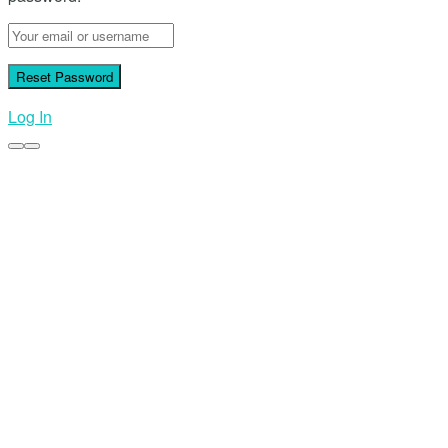
Log In