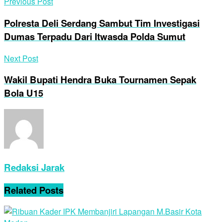
Previous Post
Polresta Deli Serdang Sambut Tim Investigasi
Dumas Terpadu Dari Itwasda Polda Sumut
Next Post
Wakil Bupati Hendra Buka Tournamen Sepak
Bola U15
Redaksi Jarak
Related
Posts