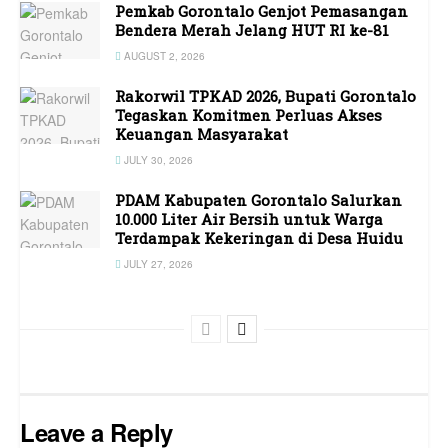
Pemkab Gorontalo Genjot Pemasangan
Bendera Merah Jelang HUT RI ke-81
AUGUST 2, 2026
Rakorwil TPKAD 2026, Bupati Gorontalo
Tegaskan Komitmen Perluas Akses
Keuangan Masyarakat
JULY 30, 2026
PDAM Kabupaten Gorontalo Salurkan
10.000 Liter Air Bersih untuk Warga
Terdampak Kekeringan di Desa Huidu
JULY 27, 2026
Leave a Reply