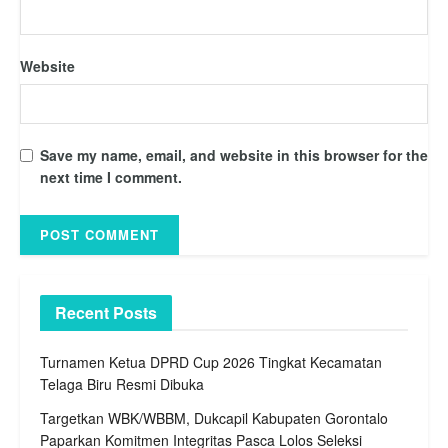
Website
Save my name, email, and website in this browser for the
next time I comment.
Recent Posts
Turnamen Ketua DPRD Cup 2026 Tingkat Kecamatan
Telaga Biru Resmi Dibuka
Targetkan WBK/WBBM, Dukcapil Kabupaten Gorontalo
Paparkan Komitmen Integritas Pasca Lolos Seleksi