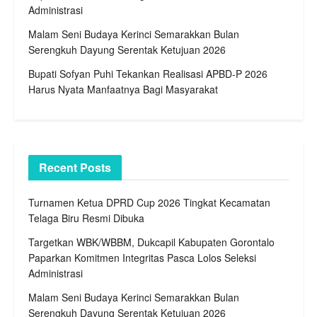
Administrasi
Malam Seni Budaya Kerinci Semarakkan Bulan
Serengkuh Dayung Serentak Ketujuan 2026
Bupati Sofyan Puhi Tekankan Realisasi APBD-P 2026
Harus Nyata Manfaatnya Bagi Masyarakat
Recent Posts
Turnamen Ketua DPRD Cup 2026 Tingkat Kecamatan
Telaga Biru Resmi Dibuka
Targetkan WBK/WBBM, Dukcapil Kabupaten Gorontalo
Paparkan Komitmen Integritas Pasca Lolos Seleksi
Administrasi
Malam Seni Budaya Kerinci Semarakkan Bulan
Serengkuh Dayung Serentak Ketujuan 2026