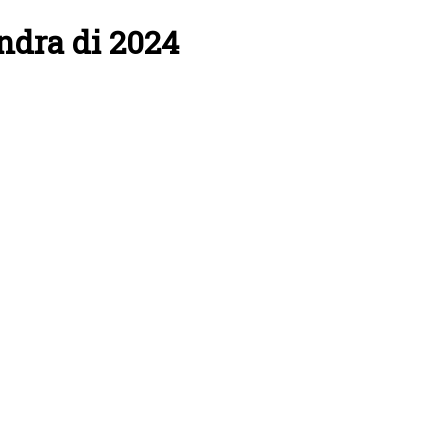
ndra di 2024