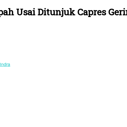
h Usai Ditunjuk Capres Geri