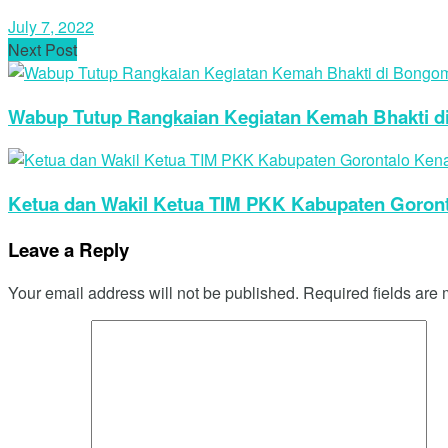
July 7, 2022
Next Post
Wabup Tutup Rangkaian Kegiatan Kemah Bhakti 
Ketua dan Wakil Ketua TIM PKK Kabupaten Goron
Leave a Reply
Your email address will not be published.
Required fields are