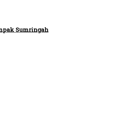
Tampak Sumringah