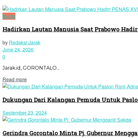
Berita
Hadirkan Lautan Manusia Saat Prabowo Hadir
by
Redaksi Jarak
June 24, 2026
0
Jarak.id, GORONTALO...
Read more
Dukungan Dari Kalangan Pemuda Untuk Paslo
September 23, 2024
Gerindra Gorontalo Minta Pj. Gubernur Mengga