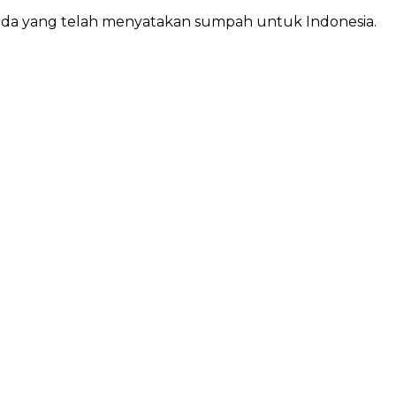
da yang telah menyatakan sumpah untuk Indonesia.