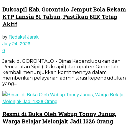
Dukcapil Kab. Gorontalo Jemput Bola Rekam
KTP Lansia 81 Tahun, Pastikan NIK Tetap
Aktif
by
Redaksi Jarak
July 24, 2026
0
Jarak.id, GORONTALO - Dinas Kependudukan dan
Pencatatan Sipil (Dukcapil) Kabupaten Gorontalo
kembali menunjukkan komitmennya dalam
memberikan pelayanan administrasi kependudukan
yang...
Resmi di Buka Oleh Wabup Tonny Junus,
Warga Belajar Melonjak Jadi 1326 Orang