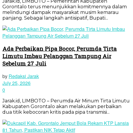
Jarak.id, LIMBOTO – Pemerintah Kabupaten
Gorontalo terus menunjukkan komitmennya dalam
melindungi dampak masyarakat musim kemarau
panjang. Sebagai langkah antisipatif, Bupati...
Ada Perbaikan Pipa Bocor, Perumda Tirta
Limutu Imbau Pelanggan Tampung Air
Sebelum 27 Juli
by
Redaksi Jarak
July 25, 2026
0
Jarak.id, LIMBOTO – Perumda Air Minum Tirta Limutu
Kabupaten Gorontalo akan melakukan perbaikan
dua titik kebocoran kritis pada pipa transmisi...