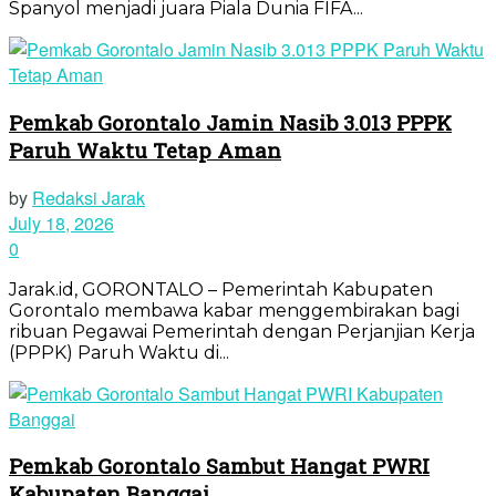
Spanyol menjadi juara Piala Dunia FIFA...
Pemkab Gorontalo Jamin Nasib 3.013 PPPK
Paruh Waktu Tetap Aman
by
Redaksi Jarak
July 18, 2026
0
Jarak.id, GORONTALO – Pemerintah Kabupaten
Gorontalo membawa kabar menggembirakan bagi
ribuan Pegawai Pemerintah dengan Perjanjian Kerja
(PPPK) Paruh Waktu di...
Pemkab Gorontalo Sambut Hangat PWRI
Kabupaten Banggai