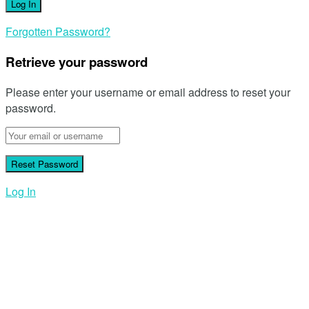
Forgotten Password?
Retrieve your password
Please enter your username or email address to reset your
password.
Log In