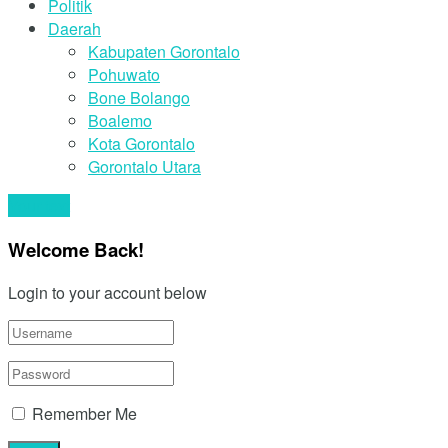
Politik
Daerah
Kabupaten Gorontalo
Pohuwato
Bone Bolango
Boalemo
Kota Gorontalo
Gorontalo Utara
Your text
Welcome Back!
Login to your account below
Remember Me