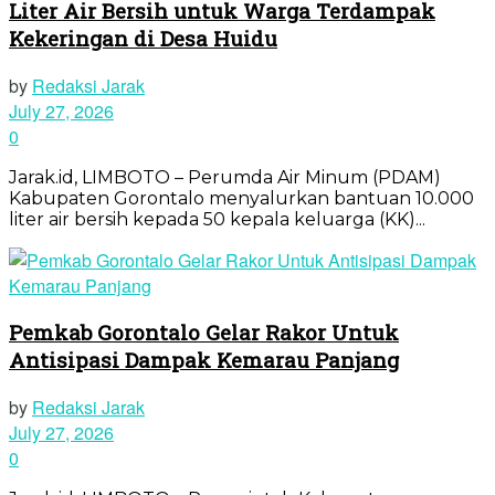
Liter Air Bersih untuk Warga Terdampak
Kekeringan di Desa Huidu
by
Redaksi Jarak
July 27, 2026
0
Jarak.id, LIMBOTO – Perumda Air Minum (PDAM)
Kabupaten Gorontalo menyalurkan bantuan 10.000
liter air bersih kepada 50 kepala keluarga (KK)...
Pemkab Gorontalo Gelar Rakor Untuk
Antisipasi Dampak Kemarau Panjang
by
Redaksi Jarak
July 27, 2026
0