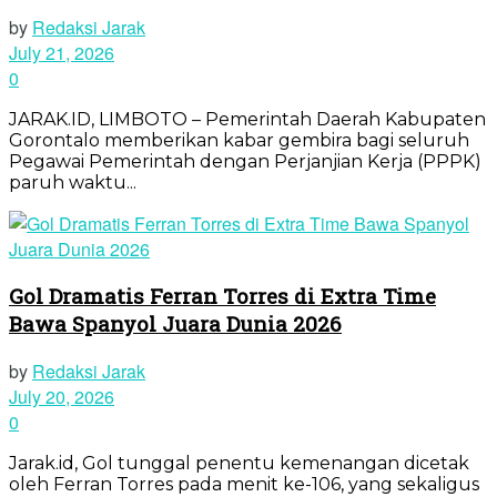
by
Redaksi Jarak
July 21, 2026
0
JARAK.ID, LIMBOTO – Pemerintah Daerah Kabupaten
Gorontalo memberikan kabar gembira bagi seluruh
Pegawai Pemerintah dengan Perjanjian Kerja (PPPK)
paruh waktu...
Gol Dramatis Ferran Torres di Extra Time
Bawa Spanyol Juara Dunia 2026
by
Redaksi Jarak
July 20, 2026
0
Jarak.id, Gol tunggal penentu kemenangan dicetak
oleh Ferran Torres pada menit ke-106, yang sekaligus