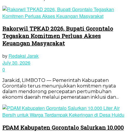
Rakorwil TPKAD 2026, Bupati Gorontalo
Tegaskan Komitmen Perluas Akses
Keuangan Masyarakat
by
Redaksi Jarak
July 30, 2026
0
Jarak.id, LIMBOTO — Pemerintah Kabupaten
Gorontalo terus menunjukkan komitmen nyata
dalam mendorong percepatan pertumbuhan
ekonomi daerah melalui pemerataan inklusi dan...
PDAM Kabupaten Gorontalo Salurkan 10.000