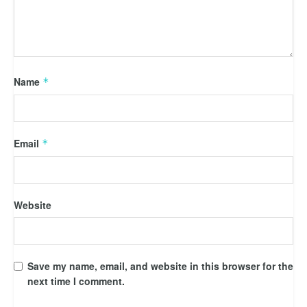
Name
*
Email
*
Website
Save my name, email, and website in this browser for the
next time I comment.