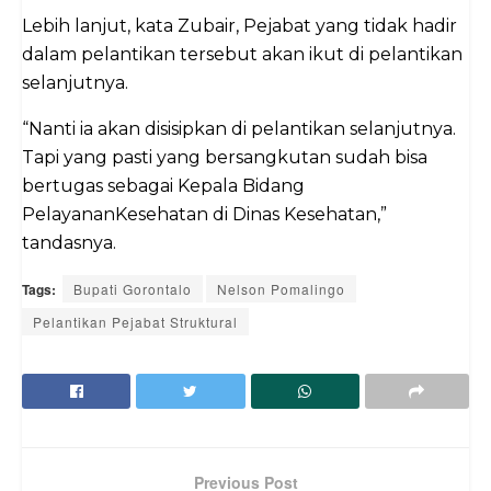
Lebih lanjut, kata Zubair, Pejabat yang tidak hadir
dalam pelantikan tersebut akan ikut di pelantikan
selanjutnya.
“Nanti ia akan disisipkan di pelantikan selanjutnya.
Tapi yang pasti yang bersangkutan sudah bisa
bertugas sebagai Kepala Bidang
PelayananKesehatan di Dinas Kesehatan,”
tandasnya.
Tags:
Bupati Gorontalo
Nelson Pomalingo
Pelantikan Pejabat Struktural
Previous Post