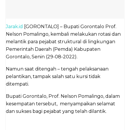
Jarak.id
[GORONTALO] – Bupati Gorontalo Prof.
Nelson Pomalingo, kembali melakukan rotasi dan
melantik para pejabat struktural di lingkungan
Pemerintah Daerah (Pemda) Kabupaten
Gorontalo, Senin (29-08-2022).
Namun saat ditengah – tengah pelaksanaan
pelantikan, tampak salah satu kursi tidak
ditempati.
Bupati Gorontalo, Prof. Nelson Pomalingo, dalam
kesempatan tersebut, menyampaikan selamat
dan sukses bagi pejabat yang telah dilantik.