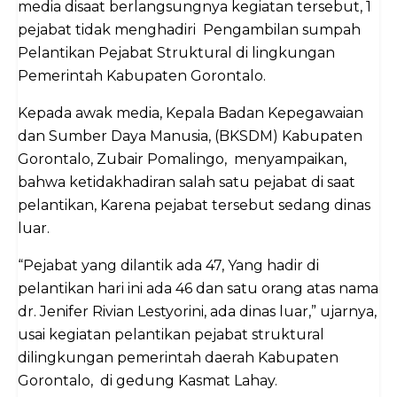
media disaat berlangsungnya kegiatan tersebut, 1
pejabat tidak menghadiri Pengambilan sumpah
Pelantikan Pejabat Struktural di lingkungan
Pemerintah Kabupaten Gorontalo.
Kepada awak media, Kepala Badan Kepegawaian
dan Sumber Daya Manusia, (BKSDM) Kabupaten
Gorontalo, Zubair Pomalingo, menyampaikan,
bahwa ketidakhadiran salah satu pejabat di saat
pelantikan, Karena pejabat tersebut sedang dinas
luar.
“Pejabat yang dilantik ada 47, Yang hadir di
pelantikan hari ini ada 46 dan satu orang atas nama
dr. Jenifer Rivian Lestyorini, ada dinas luar,” ujarnya,
usai kegiatan pelantikan pejabat struktural
dilingkungan pemerintah daerah Kabupaten
Gorontalo, di gedung Kasmat Lahay.