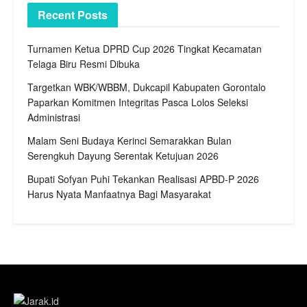
Recent Posts
Turnamen Ketua DPRD Cup 2026 Tingkat Kecamatan
Telaga Biru Resmi Dibuka
Targetkan WBK/WBBM, Dukcapil Kabupaten Gorontalo
Paparkan Komitmen Integritas Pasca Lolos Seleksi
Administrasi
Malam Seni Budaya Kerinci Semarakkan Bulan
Serengkuh Dayung Serentak Ketujuan 2026
Bupati Sofyan Puhi Tekankan Realisasi APBD-P 2026
Harus Nyata Manfaatnya Bagi Masyarakat