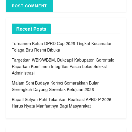
Recent Posts
Turnamen Ketua DPRD Cup 2026 Tingkat Kecamatan
Telaga Biru Resmi Dibuka
Targetkan WBK/WBBM, Dukcapil Kabupaten Gorontalo
Paparkan Komitmen Integritas Pasca Lolos Seleksi
Administrasi
Malam Seni Budaya Kerinci Semarakkan Bulan
Serengkuh Dayung Serentak Ketujuan 2026
Bupati Sofyan Puhi Tekankan Realisasi APBD-P 2026
Harus Nyata Manfaatnya Bagi Masyarakat