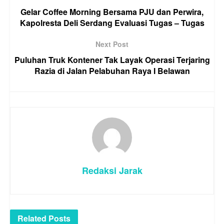
Gelar Coffee Morning Bersama PJU dan Perwira,
Kapolresta Deli Serdang Evaluasi Tugas – Tugas
Next Post
Puluhan Truk Kontener Tak Layak Operasi Terjaring
Razia di Jalan Pelabuhan Raya I Belawan
Redaksi Jarak
Related
Posts