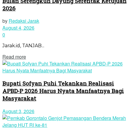
Bulan Serengkuh Dayung Serentak Ketujuan
2026
by
Redaksi Jarak
August 4, 2026
0
Jarak.id, TANJAB...
Read more
Bupati Sofyan Puhi Tekankan Realisasi
APBD-P 2026 Harus Nyata Manfaatnya Bagi
Masyarakat
August 3, 2026