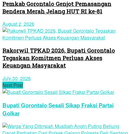
Pemkab Gorontalo Genjot Pemasangan
Bendera Merah Jelang HUT RI ke-81
August 2, 2026
Rakorwil TPKAD 2026, Bupati Gorontalo
Tegaskan Komitmen Perluas Akses
Keuangan Masyarakat
July 30, 2026
Next Post
Bupati Gorontalo Sesali Sikap Fraksi Partai
Golkar