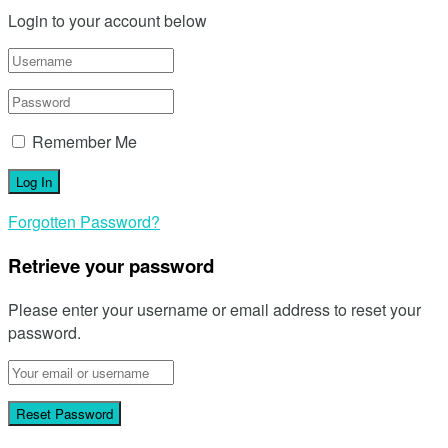
Login to your account below
Remember Me
Forgotten Password?
Retrieve your password
Please enter your username or email address to reset your
password.