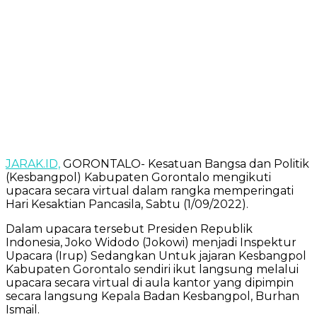
JARAK.ID,
GORONTALO- Kesatuan Bangsa dan Politik
(Kesbangpol) Kabupaten Gorontalo mengikuti
upacara secara virtual dalam rangka memperingati
Hari Kesaktian Pancasila, Sabtu (1/09/2022).
Dalam upacara tersebut Presiden Republik
Indonesia, Joko Widodo (Jokowi) menjadi Inspektur
Upacara (Irup) Sedangkan Untuk jajaran Kesbangpol
Kabupaten Gorontalo sendiri ikut langsung melalui
upacara secara virtual di aula kantor yang dipimpin
secara langsung Kepala Badan Kesbangpol, Burhan
Ismail.