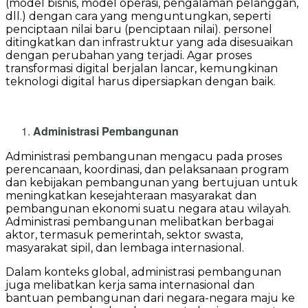
(model bisnis, model operasi, pengalaman pelanggan,
dll.) dengan cara yang menguntungkan, seperti
penciptaan nilai baru (penciptaan nilai). personel
ditingkatkan dan infrastruktur yang ada disesuaikan
dengan perubahan yang terjadi. Agar proses
transformasi digital berjalan lancar, kemungkinan
teknologi digital harus dipersiapkan dengan baik.
Administrasi Pembangunan
Administrasi pembangunan mengacu pada proses
perencanaan, koordinasi, dan pelaksanaan program
dan kebijakan pembangunan yang bertujuan untuk
meningkatkan kesejahteraan masyarakat dan
pembangunan ekonomi suatu negara atau wilayah.
Administrasi pembangunan melibatkan berbagai
aktor, termasuk pemerintah, sektor swasta,
masyarakat sipil, dan lembaga internasional.
Dalam konteks global, administrasi pembangunan
juga melibatkan kerja sama internasional dan
bantuan pembangunan dari negara-negara maju ke