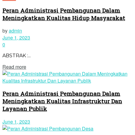
Peran Administrasi Pembangunan Dalam
Meningkatkan Kualitas Hidup Masyarakat
by
admin
June 1, 2023
0
ABSTRAK :...
Read more
Peran Administrasi Pembangunan Dalam
Meningkatkan Kualitas Infrastruktur Dan
Layanan Publik
June 1, 2023