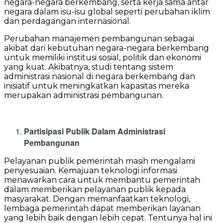
negara-negara berkembang, serta kerja sama antar
negara dalam isu-isu global seperti perubahan iklim
dan perdagangan internasional.
Perubahan manajemen pembangunan sebagai
akibat dari kebutuhan negara-negara berkembang
untuk memiliki institusi sosial, politik dan ekonomi
yang kuat. Akibatnya, studi tentang sistem
administrasi nasional di negara berkembang dan
inisiatif untuk meningkatkan kapasitas mereka
merupakan administrasi pembangunan.
Partisipasi Publik Dalam Administrasi
Pembangunan
Pelayanan publik pemerintah masih mengalami
penyesuaian. Kemajuan teknologi informasi
menawarkan cara untuk membantu pemerintah
dalam memberikan pelayanan publik kepada
masyarakat. Dengan memanfaatkan teknologi,
lembaga pemerintah dapat memberikan layanan
yang lebih baik dengan lebih cepat. Tentunya hal ini