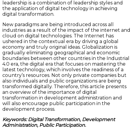
leadership is a combination of leadership styles and
the application of digital technology in achieving
digital transformation.
New paradigms are being introduced across all
industries as a result of the impact of the internet and
cloud on digital technologies. The Internet has
ushered in the contextual era by driving a global
economy and truly original ideas. Globalization is
gradually eliminating geographical and economic
boundaries between other countries in the Industrial
4.0 era, the digital era that focuses on mastering the
latest technology, which involves the readiness of a
country’s resources. Not only private companies but
also individuals and public organizations are being
transformed digitally. Therefore, this article presents
an overview of the importance of digital
transformation in development administration and
will also encourage public participation in the
development process.
Keywords: Digital Transformation, Development
Administration, Public Participation.