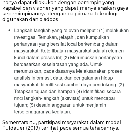
hanya dapat dilakukan dengan pemimpin yang
kapabel dan visioner yang dapat menyelaraskan gaya
kepemimpinannya dengan bagaimana teknologi
digunakan dan diadopsi.
Langkah-langkah yang relevan meliputi: (1) melakukan
investigasi Temukan, jelajahi, dan kumpulkan
pertanyaan yang bersifat local berkembang dalam
masyarakat. Keterlibatan masyarakat adalah elemen
kunci dalam proses ini; (2) Merumuskan pertanyaan
berdasarkan keselarasan yang ada. Untuk
merumuskan, pada dasarnya Melaksanakan proses
analisis informasi, data, dan pengalaman hidup
masyarakat; Identifikasi sumber daya pendukung; (3)
Tetapkan tujuan dan harapan (4) Identifikasi secara
rinci langkah-langkah (aktivitas) untuk mencapai
tujuan; (5) desain anggaran untuk menjamin
terselenggaranya kegiatan.
Sementara itu, partisipasi masyarakat dalam model
Fuldauer (2019) terlihat pada semua tahapannya.