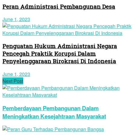
Peran Administrasi Pembangunan Desa
June 1, 2023
Penguatan Hukum Administrasi Negara
Pencegah Praktik Korupsi Dalam
Penyelenggaraan Birokrasi Di Indonesia
June 1, 2023
Next Post
Pemberdayaan Pembangunan Dalam
Meningkatkan Kesejahtraan Masyarakat