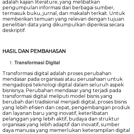
adalah kajian literature, yang melibatkan
pengumpulan informasi dari berbagai sumber,
termasuk buku, jurnal, dan makalah terkait. Untuk
memberikan temuan yang relevan dengan tujuan
penelitian data yang dikumpulkan diperiksa secara
deskriptif.
HASIL DAN PEMBAHASAN
Transformasi Digital
Transformasi digital adalah proses perubahan
mendasar pada organisasi atau perusahaan untuk
mengadopsi teknologi digital dalam seluruh aspek
bisnisnya. Perubahan mendasar yang terjadi pada
transformasi digital meliputi model bisnis yang
berubah dari tradisional menjadi digital, proses bisnis
yang lebih efisien dan cepat, pengembangan produk
dan layanan baru yang inovatif, keterlibatan
pelanggan yang lebih aktif, budaya dan struktur
organisasi yang lebih adaptif dan inovatif, sumber
daya manusia yang memerlukan keterampilan digital