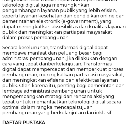
teknologi digital juga memungkinkan
pengembangan layanan publik yang lebih efisien,
seperti layanan kesehatan dan pendidikan online dan
pemerintahan elektronik (e-government), yang
dapat meningkatkan aksesibilitas dan kualitas layanan
publik dan meningkatkan partisipasi masyarakat
dalam proses pembangunan.
Secara keseluruhan, transformasi digital dapat
membawa manfaat dan peluang besar bagi
administrasi pembangunan, jika dilakukan dengan
cara yang tepat danberkelanjutan. Transformasi
digital dapat mempercepat dan memperkuat proses
pembangunan, meningkatkan partisipasi masyarakat,
dan meningkatkan efisiensi dan efektivitas layanan
publik. Oleh karena itu, penting bagi pemerintah dan
lembaga administrasi pembangunan untuk
mengembangkan strategi dan rencana aksi yang
tepat untuk memanfaatkan teknologi digital secara
optimal dalam rangka mencapai tujuan
pembangunan yang berkelanjutan dan inklusif.
DAFTAR PUSTAKA