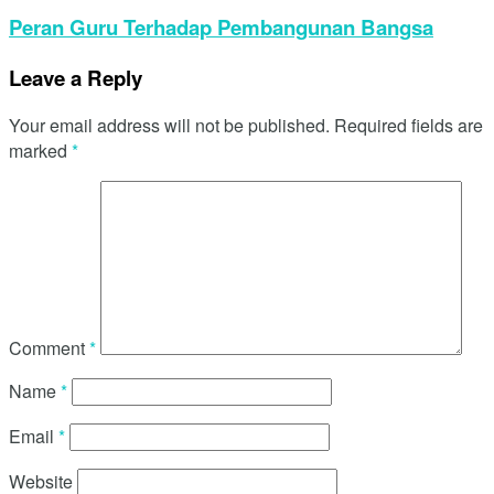
Peran Guru Terhadap Pembangunan Bangsa
Leave a Reply
Your email address will not be published.
Required fields are
marked
*
Comment
*
Name
*
Email
*
Website