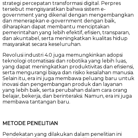
strategi percepatan transformasi digital. Perpres
tersebut mengisyaratkan bahwa sistem e-
government yang dikenal dengan mengembangkan
dan menerapkan e-government dengan baik,
diharapkan dapat membantu menciptakan
pemerintahan yang lebih efektif, efisien, transparan,
dan akuntabel, serta meningkatkan kualitas hidup
masyarakat secara keseluruhan.
Revolusi industri 4.0 juga memungkinkan adopsi
teknologi otomatisasi dan robotika yang lebih luas,
yang dapat meningkatkan produktivitas dan efisiensi,
serta mengurangi biaya dan risiko kesalahan manusia.
Selain itu, era ini juga membawa peluang baru untuk
inovasi dan pengembangan produk dan layanan
yang lebih baik, serta perubahan dalam cara orang
belajar, bekerja, dan berinteraksi. Namun, era ini juga
membawa tantangan baru.
METODE PENELITIAN
Pendekatan yang dilakukan dalam penelitian ini