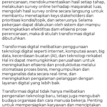
perencanaan, mendokumentasikan hasil setiap tahap,
melakukan survey online terhadap masyarakat luas,
mengolah hasil survey online secara langsung untuk
membantu menetapkan keys stakeholders dan
prioritisasi kondisi/topik, dan seterusnya. Selama
pekerjaan dapat dilakukan oleh sistem dan mampu
meningkatkan efektifitas dam efisiensi prose
perencanaan, maka di situlah transformasi digital
dibutuhkan.
Transformasi digital melibatkan penggunaan
teknologi digital seperti internet, komputasi awan, big
data, kecerdasan buatan (AI), dan teknologi nirkabel.
Hal ini dapat memungkinkan perusahaan untuk
meningkatkan efisiensi dan produktivitas melalui
otomatisasi proses bisnis, mengumpulkan dan
menganalisis data secara real-time, dan
meningkatkan pengalaman pelanggan dengan
layanan digital yang lebih baik.
Transformasi digital tidak hanya melibatkan
pengenalan teknologi baru, tetapi juga mengubah
budaya organisasi dan cara manusia bekerja. Penting
untuk mempersiapkan karyawan dan menciptakan