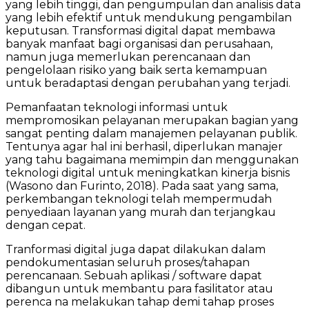
yang lebih tinggi, dan pengumpulan dan analisis data
yang lebih efektif untuk mendukung pengambilan
keputusan. Transformasi digital dapat membawa
banyak manfaat bagi organisasi dan perusahaan,
namun juga memerlukan perencanaan dan
pengelolaan risiko yang baik serta kemampuan
untuk beradaptasi dengan perubahan yang terjadi.
Pemanfaatan teknologi informasi untuk
mempromosikan pelayanan merupakan bagian yang
sangat penting dalam manajemen pelayanan publik.
Tentunya agar hal ini berhasil, diperlukan manajer
yang tahu bagaimana memimpin dan menggunakan
teknologi digital untuk meningkatkan kinerja bisnis
(Wasono dan Furinto, 2018). Pada saat yang sama,
perkembangan teknologi telah mempermudah
penyediaan layanan yang murah dan terjangkau
dengan cepat.
Tranformasi digital juga dapat dilakukan dalam
pendokumentasian seluruh proses/tahapan
perencanaan. Sebuah aplikasi / software dapat
dibangun untuk membantu para fasilitator atau
perenca na melakukan tahap demi tahap proses