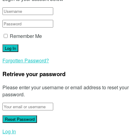
Remember Me
Forgotten Password?
Retrieve your password
Please enter your username or email address to reset your
password.
Log In