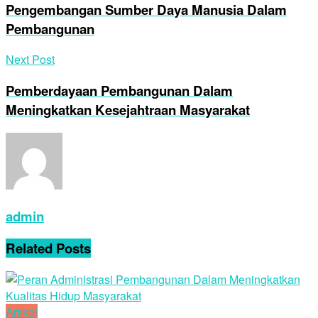
Pengembangan Sumber Daya Manusia Dalam
Pembangunan
Next Post
Pemberdayaan Pembangunan Dalam
Meningkatkan Kesejahtraan Masyarakat
admin
Related
Posts
Artikel