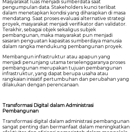
Masyarakat luas menjadi sumberdata saat
pengumpulan data. Stakeholders kunci terlibat
dalam menetapkan kondisi yang diharapkan di masa
mendatang. Saat proses evaluasi alternative strategi
proyek, masyarakat menjadi verifikator dan validator.
Terakhir, sebagai objek sekaligus subjek
pembangunan, maka masyarakat pun menjadi
sasaran penguatan kapasitas sumberdaya manusia
dalam rangka mendukung pembangunan proyek.
Membangun infrastruktur atau apapun yang
menjadi penunjang utama terselenggaranya proses
pembangunan merupakan tujuan pembangunan
infrastruktur, yang dapat berupa usaha atau
rangkaian inisiatif pertumbuhan dan perubahan yang
dilakukan dengan perencanaan.
Transformasi Digital dalam Administrasi
Pembangunan
Transformasi digital dalam administrasi pembangunan
sangat penting dan bermanfaat dalam meningkatkan