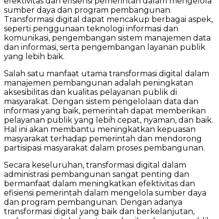
efektivitas dan efisiensi pemerintah dalam mengelola
sumber daya dan program pembangunan.
Transformasi digital dapat mencakup berbagai aspek,
seperti penggunaan teknologi informasi dan
komunikasi, pengembangan sistem manajemen data
dan informasi, serta pengembangan layanan publik
yang lebih baik.
Salah satu manfaat utama transformasi digital dalam
manajemen pembangunan adalah peningkatan
aksesibilitas dan kualitas pelayanan publik di
masyarakat. Dengan sistem pengelolaan data dan
informasi yang baik, pemerintah dapat memberikan
pelayanan publik yang lebih cepat, nyaman, dan baik.
Hal ini akan membantu meningkatkan kepuasan
masyarakat terhadap pemerintah dan mendorong
partisipasi masyarakat dalam proses pembangunan.
Secara keseluruhan, transformasi digital dalam
administrasi pembangunan sangat penting dan
bermanfaat dalam meningkatkan efektivitas dan
efisiensi pemerintah dalam mengelola sumber daya
dan program pembangunan. Dengan adanya
transformasi digital yang baik dan berkelanjutan,