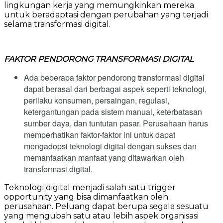
lingkungan kerja yang memungkinkan mereka
untuk beradaptasi dengan perubahan yang terjadi
selama transformasi digital.
FAKTOR PENDORONG TRANSFORMASI DIGITAL
Ada beberapa faktor pendorong transformasi digital
dapat berasal dari berbagai aspek seperti teknologi,
perilaku konsumen, persaingan, regulasi,
ketergantungan pada sistem manual, keterbatasan
sumber daya, dan tuntutan pasar. Perusahaan harus
memperhatikan faktor-faktor ini untuk dapat
mengadopsi teknologi digital dengan sukses dan
memanfaatkan manfaat yang ditawarkan oleh
transformasi digital.
Teknologi digital menjadi salah satu trigger
opportunity yang bisa dimanfaatkan oleh
perusahaan. Peluang dapat berupa segala sesuatu
yang mengubah satu atau lebih aspek organisasi