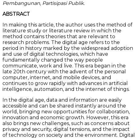
Pembangunan, Partisipasi Publik.
ABSTRACT
In making this article, the author uses the method of
literature study or literature review in which the
method contains theories that are relevant to
research problems. The digital age refers to the
period in history marked by the widespread adoption
and use of digital technologies, which have
fundamentally changed the way people
communicate, work and live. This era began in the
late 20th century with the advent of the personal
computer, internet, and mobile devices, and
continues to grow rapidly with advances in artificial
intelligence, automation, and the internet of things.
In the digital age, data and information are easily
accessible and can be shared instantly around the
world, bringing new opportunities for collaboration,
innovation and economic growth. However, this era
also brings new challenges, such as concerns about
privacy and security, digital tensions, and the impact
of technology on society and the environment. Digital