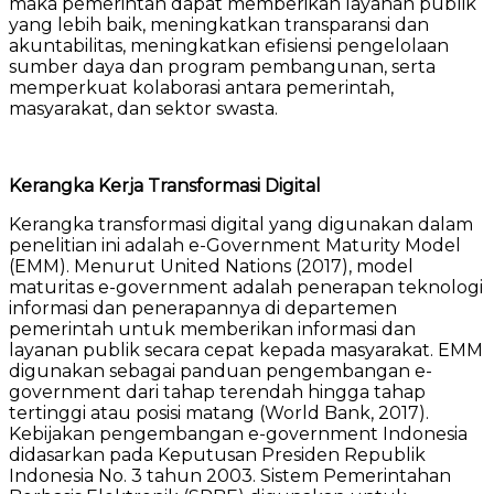
maka pemerintah dapat memberikan layanan publik
yang lebih baik, meningkatkan transparansi dan
akuntabilitas, meningkatkan efisiensi pengelolaan
sumber daya dan program pembangunan, serta
memperkuat kolaborasi antara pemerintah,
masyarakat, dan sektor swasta.
Kerangka Kerja Transformasi Digital
Kerangka transformasi digital yang digunakan dalam
penelitian ini adalah e-Government Maturity Model
(EMM). Menurut United Nations (2017), model
maturitas e-government adalah penerapan teknologi
informasi dan penerapannya di departemen
pemerintah untuk memberikan informasi dan
layanan publik secara cepat kepada masyarakat. EMM
digunakan sebagai panduan pengembangan e-
government dari tahap terendah hingga tahap
tertinggi atau posisi matang (World Bank, 2017).
Kebijakan pengembangan e-government Indonesia
didasarkan pada Keputusan Presiden Republik
Indonesia No. 3 tahun 2003. Sistem Pemerintahan