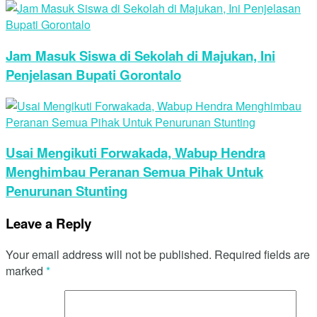
Jam Masuk Siswa di Sekolah di Majukan, Ini
Penjelasan Bupati Gorontalo
Usai Mengikuti Forwakada, Wabup Hendra
Menghimbau Peranan Semua Pihak Untuk
Penurunan Stunting
Leave a Reply
Your email address will not be published.
Required fields are
marked
*