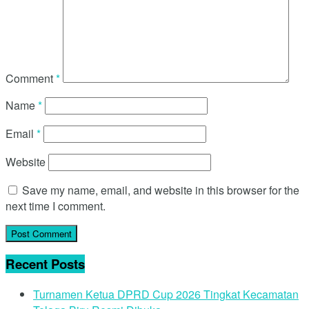
Comment
*
Name
*
Email
*
Website
Save my name, email, and website in this browser for the
next time I comment.
Recent Posts
Turnamen Ketua DPRD Cup 2026 Tingkat Kecamatan