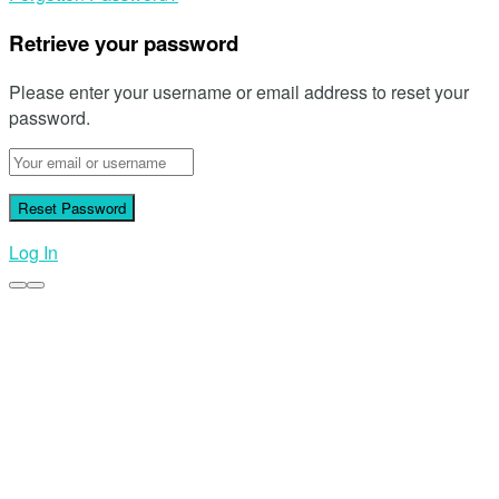
Retrieve your password
Please enter your username or email address to reset your
password.
Log In