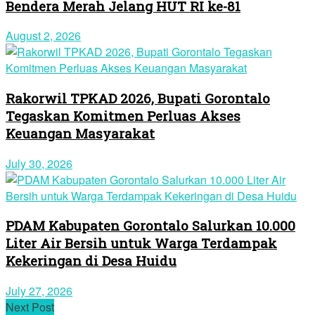
Bendera Merah Jelang HUT RI ke-81
August 2, 2026
Rakorwil TPKAD 2026, Bupati Gorontalo
Tegaskan Komitmen Perluas Akses
Keuangan Masyarakat
July 30, 2026
PDAM Kabupaten Gorontalo Salurkan 10.000
Liter Air Bersih untuk Warga Terdampak
Kekeringan di Desa Huidu
July 27, 2026
Next Post