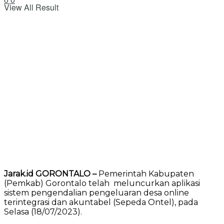
View All Result
Jarak.id GORONTALO –
Pemerintah Kabupaten
(Pemkab) Gorontalo telah meluncurkan aplikasi
sistem pengendalian pengeluaran desa online
terintegrasi dan akuntabel (Sepeda Ontel), pada
Selasa (18/07/2023).