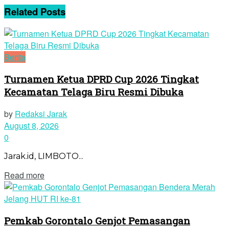
Related
Posts
Berita
Turnamen Ketua DPRD Cup 2026 Tingkat
Kecamatan Telaga Biru Resmi Dibuka
by
Redaksi Jarak
August 8, 2026
0
Jarak.id, LIMBOTO...
Read more
Pemkab Gorontalo Genjot Pemasangan