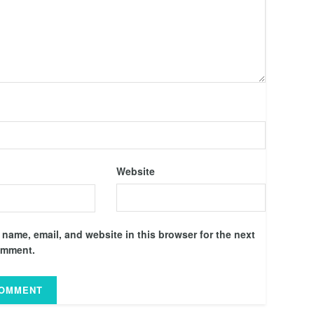
Website
name, email, and website in this browser for the next
omment.