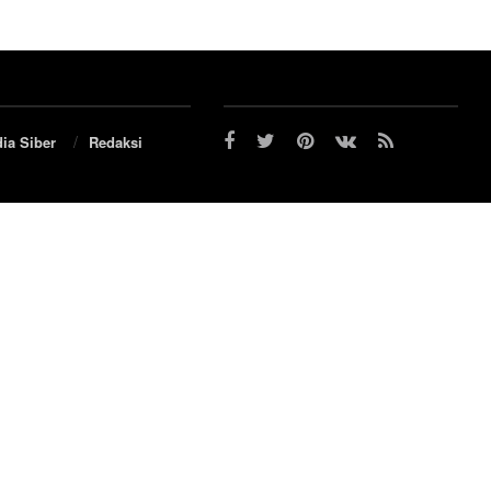
ia Siber
Redaksi