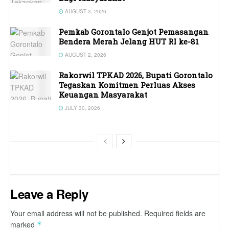
AUGUST 3, 2026
Pemkab Gorontalo Genjot Pemasangan
Bendera Merah Jelang HUT RI ke-81
AUGUST 2, 2026
Rakorwil TPKAD 2026, Bupati Gorontalo
Tegaskan Komitmen Perluas Akses
Keuangan Masyarakat
JULY 30, 2026
Leave a Reply
Your email address will not be published.
Required fields are
marked
*