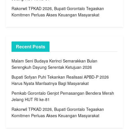
Rakorwil TPKAD 2026, Bupati Gorontalo Tegaskan
Komitmen Perluas Akses Keuangan Masyarakat
Recent Posts
Malam Seni Budaya Kerinci Semarakkan Bulan
Serengkuh Dayung Serentak Ketujuan 2026
Bupati Sofyan Puhi Tekankan Realisasi APBD-P 2026
Harus Nyata Manfaatnya Bagi Masyarakat
Pemkab Gorontalo Genjot Pemasangan Bendera Merah
Jelang HUT RI ke-81
Rakorwil TPKAD 2026, Bupati Gorontalo Tegaskan
Komitmen Perluas Akses Keuangan Masyarakat