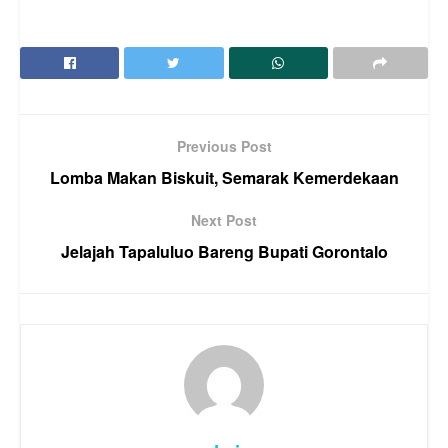
Previous Post
Lomba Makan Biskuit, Semarak Kemerdekaan
Next Post
Jelajah Tapaluluo Bareng Bupati Gorontalo