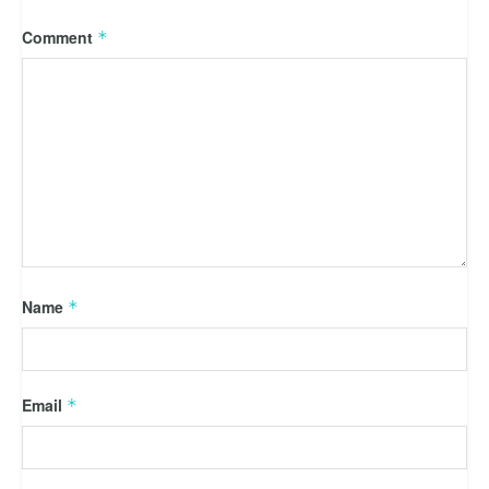
Comment
*
Name
*
Email
*