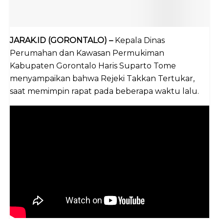
JARAK.ID (GORONTALO) –
Kepala Dinas
Perumahan dan Kawasan Permukiman
Kabupaten Gorontalo Haris Suparto Tome
menyampaikan bahwa Rejeki Takkan Tertukar,
saat memimpin rapat pada beberapa waktu lalu.