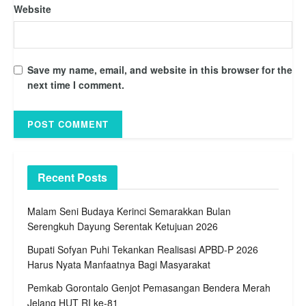
Website
Save my name, email, and website in this browser for the
next time I comment.
Recent Posts
Malam Seni Budaya Kerinci Semarakkan Bulan
Serengkuh Dayung Serentak Ketujuan 2026
Bupati Sofyan Puhi Tekankan Realisasi APBD-P 2026
Harus Nyata Manfaatnya Bagi Masyarakat
Pemkab Gorontalo Genjot Pemasangan Bendera Merah
Jelang HUT RI ke-81