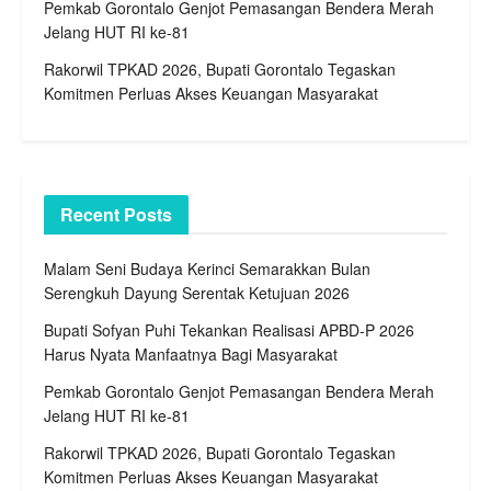
Pemkab Gorontalo Genjot Pemasangan Bendera Merah
Jelang HUT RI ke-81
Rakorwil TPKAD 2026, Bupati Gorontalo Tegaskan
Komitmen Perluas Akses Keuangan Masyarakat
Recent Posts
Malam Seni Budaya Kerinci Semarakkan Bulan
Serengkuh Dayung Serentak Ketujuan 2026
Bupati Sofyan Puhi Tekankan Realisasi APBD-P 2026
Harus Nyata Manfaatnya Bagi Masyarakat
Pemkab Gorontalo Genjot Pemasangan Bendera Merah
Jelang HUT RI ke-81
Rakorwil TPKAD 2026, Bupati Gorontalo Tegaskan
Komitmen Perluas Akses Keuangan Masyarakat