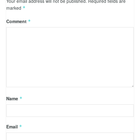
Your email address will not be published.
Required fields are
marked
*
Comment
*
Name
*
Email
*