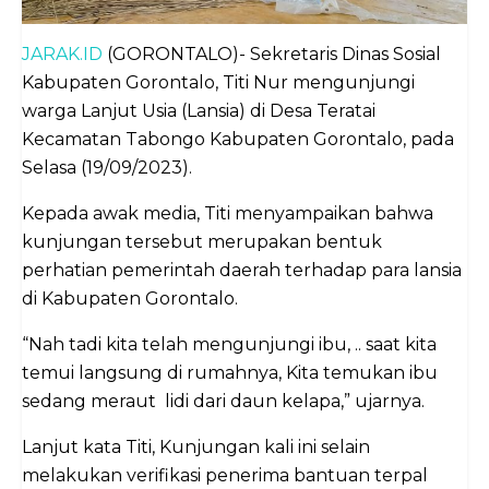
JARAK.ID
(GORONTALO)- Sekretaris Dinas Sosial
Kabupaten Gorontalo, Titi Nur mengunjungi
warga Lanjut Usia (Lansia) di Desa Teratai
Kecamatan Tabongo Kabupaten Gorontalo, pada
Selasa (19/09/2023).
Kepada awak media, Titi menyampaikan bahwa
kunjungan tersebut merupakan bentuk
perhatian pemerintah daerah terhadap para lansia
di Kabupaten Gorontalo.
“Nah tadi kita telah mengunjungi ibu, .. saat kita
temui langsung di rumahnya, Kita temukan ibu
sedang meraut lidi dari daun kelapa,” ujarnya.
Lanjut kata Titi, Kunjungan kali ini selain
melakukan verifikasi penerima bantuan terpal