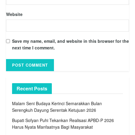
Website
Save my name, email, and website in this browser for the
next time I comment.
Recent Posts
Malam Seni Budaya Kerinci Semarakkan Bulan
Serengkuh Dayung Serentak Ketujuan 2026
Bupati Sofyan Puhi Tekankan Realisasi APBD-P 2026
Harus Nyata Manfaatnya Bagi Masyarakat