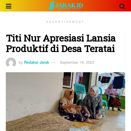
ADVERTISEMENT
Titi Nur Apresiasi Lansia
Produktif di Desa Teratai
by
Redaksi Jarak
September 19, 2023