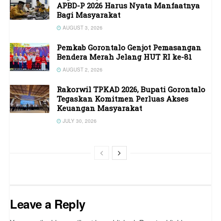
APBD-P 2026 Harus Nyata Manfaatnya
Bagi Masyarakat
AUGUST 3, 2026
Pemkab Gorontalo Genjot Pemasangan
Bendera Merah Jelang HUT RI ke-81
AUGUST 2, 2026
Rakorwil TPKAD 2026, Bupati Gorontalo
Tegaskan Komitmen Perluas Akses
Keuangan Masyarakat
JULY 30, 2026
Leave a Reply