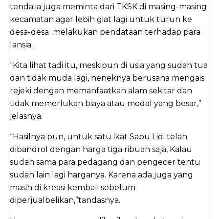
tenda ia juga meminta dari TKSK di masing-masing
kecamatan agar lebih giat lagi untuk turun ke
desa-desa melakukan pendataan terhadap para
lansia.
“Kita lihat tadi itu, meskipun di usia yang sudah tua
dan tidak muda lagi, neneknya berusaha mengais
rejeki dengan memanfaatkan alam sekitar dan
tidak memerlukan biaya atau modal yang besar,”
jelasnya.
“Hasilnya pun, untuk satu ikat Sapu Lidi telah
dibandrol dengan harga tiga ribuan saja, Kalau
sudah sama para pedagang dan pengecer tentu
sudah lain lagi harganya. Karena ada juga yang
masih di kreasi kembali sebelum
diperjualbelikan,”tandasnya.