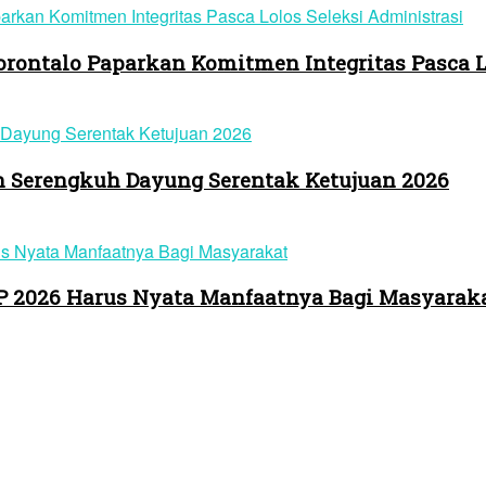
ontalo Paparkan Komitmen Integritas Pasca Lo
 Serengkuh Dayung Serentak Ketujuan 2026
-P 2026 Harus Nyata Manfaatnya Bagi Masyarak