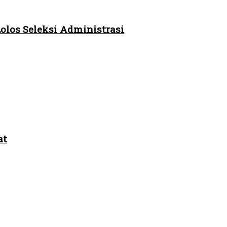
los Seleksi Administrasi
at