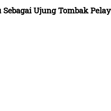
u Sebagai Ujung Tombak Pela