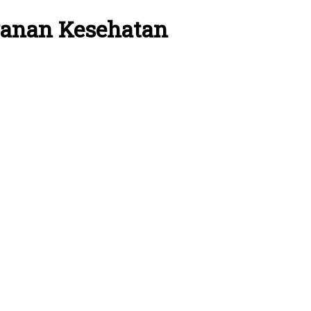
yanan Kesehatan