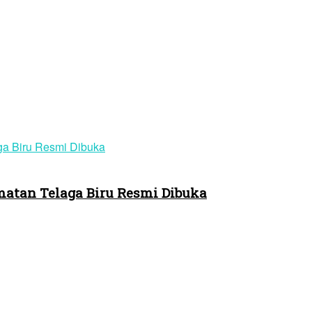
atan Telaga Biru Resmi Dibuka