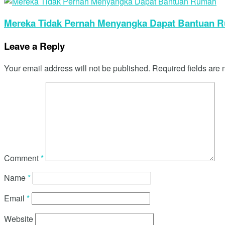
Mereka Tidak Pernah Menyangka Dapat Bantuan 
Leave a Reply
Your email address will not be published.
Required fields are
Comment
*
Name
*
Email
*
Website