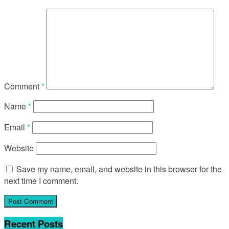
Comment
*
Name
*
Email
*
Website
Save my name, email, and website in this browser for the
next time I comment.
Recent Posts