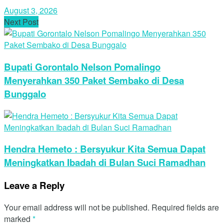
August 3, 2026
Next Post
Bupati Gorontalo Nelson Pomalingo
Menyerahkan 350 Paket Sembako di Desa
Bunggalo
Hendra Hemeto : Bersyukur Kita Semua Dapat
Meningkatkan Ibadah di Bulan Suci Ramadhan
Leave a Reply
Your email address will not be published.
Required fields are
marked
*