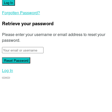
Forgotten Password?
Retrieve your password
Please enter your username or email address to reset your
password.
Log In