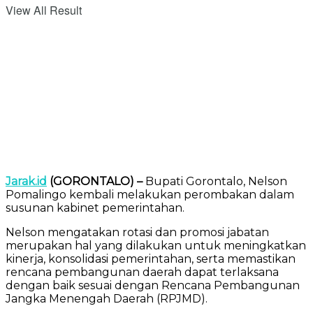
View All Result
Jarak.id
(GORONTALO) –
Bupati Gorontalo, Nelson
Pomalingo kembali melakukan perombakan dalam
susunan kabinet pemerintahan.
Nelson mengatakan rotasi dan promosi jabatan
merupakan hal yang dilakukan untuk meningkatkan
kinerja, konsolidasi pemerintahan, serta memastikan
rencana pembangunan daerah dapat terlaksana
dengan baik sesuai dengan Rencana Pembangunan
Jangka Menengah Daerah (RPJMD).