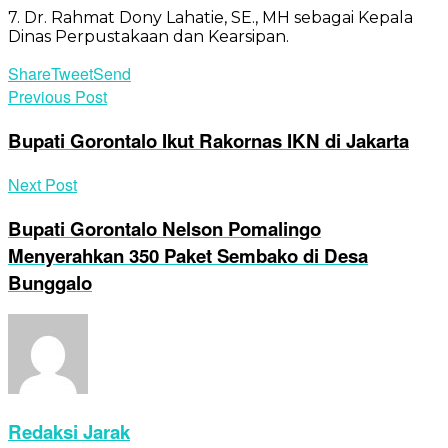
7. Dr. Rahmat Dony Lahatie, SE., MH sebagai Kepala
Dinas Perpustakaan dan Kearsipan.
Share
Tweet
Send
Previous Post
Bupati Gorontalo Ikut Rakornas IKN di Jakarta
Next Post
Bupati Gorontalo Nelson Pomalingo
Menyerahkan 350 Paket Sembako di Desa
Bunggalo
Redaksi Jarak