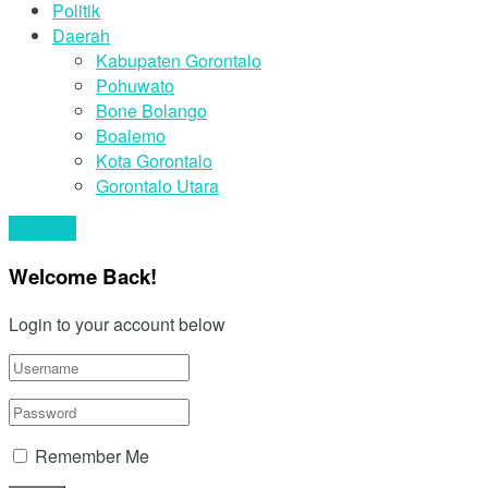
Politik
Daerah
Kabupaten Gorontalo
Pohuwato
Bone Bolango
Boalemo
Kota Gorontalo
Gorontalo Utara
Your text
Welcome Back!
Login to your account below
Remember Me