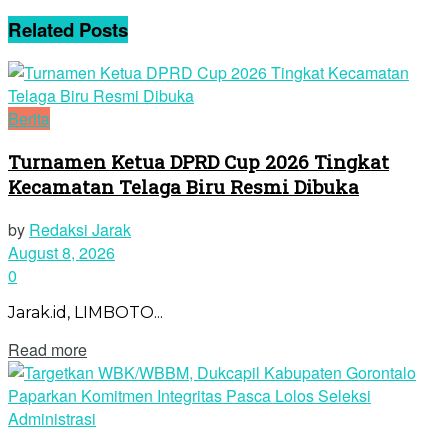
Related
Posts
Berita
Turnamen Ketua DPRD Cup 2026 Tingkat
Kecamatan Telaga Biru Resmi Dibuka
by
Redaksi Jarak
August 8, 2026
0
Jarak.id, LIMBOTO...
Read more