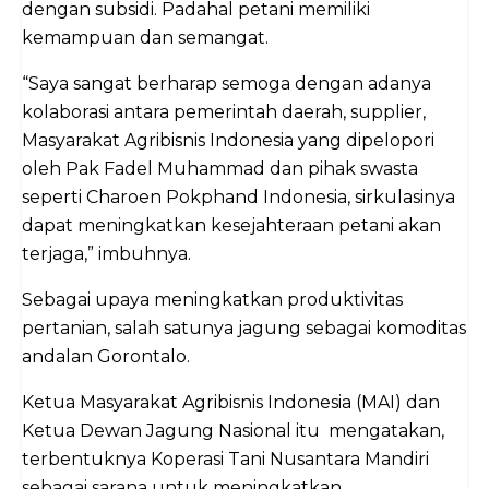
dengan subsidi. Padahal petani memiliki
kemampuan dan semangat.
“Saya sangat berharap semoga dengan adanya
kolaborasi antara pemerintah daerah, supplier,
Masyarakat Agribisnis Indonesia yang dipelopori
oleh Pak Fadel Muhammad dan pihak swasta
seperti Charoen Pokphand Indonesia, sirkulasinya
dapat meningkatkan kesejahteraan petani akan
terjaga,” imbuhnya.
Sebagai upaya meningkatkan produktivitas
pertanian, salah satunya jagung sebagai komoditas
andalan Gorontalo.
Ketua Masyarakat Agribisnis Indonesia (MAI) dan
Ketua Dewan Jagung Nasional itu mengatakan,
terbentuknya Koperasi Tani Nusantara Mandiri
sebagai sarana untuk meningkatkan