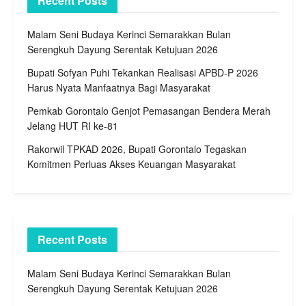
Recent Posts
Malam Seni Budaya Kerinci Semarakkan Bulan
Serengkuh Dayung Serentak Ketujuan 2026
Bupati Sofyan Puhi Tekankan Realisasi APBD-P 2026
Harus Nyata Manfaatnya Bagi Masyarakat
Pemkab Gorontalo Genjot Pemasangan Bendera Merah
Jelang HUT RI ke-81
Rakorwil TPKAD 2026, Bupati Gorontalo Tegaskan
Komitmen Perluas Akses Keuangan Masyarakat
Recent Posts
Malam Seni Budaya Kerinci Semarakkan Bulan
Serengkuh Dayung Serentak Ketujuan 2026