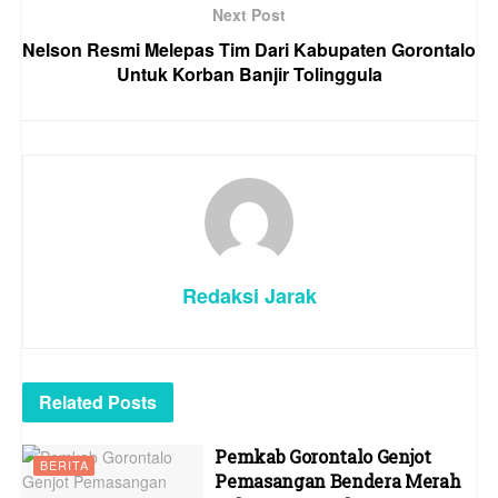
Next Post
Nelson Resmi Melepas Tim Dari Kabupaten Gorontalo
Untuk Korban Banjir Tolinggula
Redaksi Jarak
Related
Posts
Pemkab Gorontalo Genjot
BERITA
Pemasangan Bendera Merah