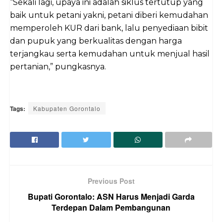
“Sekali lagi, upaya ini adalah siklus tertutup yang
baik untuk petani yakni, petani diberi kemudahan
memperoleh KUR dari bank, lalu penyediaan bibit
dan pupuk yang berkualitas dengan harga
terjangkau serta kemudahan untuk menjual hasil
pertanian,” pungkasnya.
Tags:
Kabupaten Gorontalo
Previous Post
Bupati Gorontalo: ASN Harus Menjadi Garda
Terdepan Dalam Pembangunan