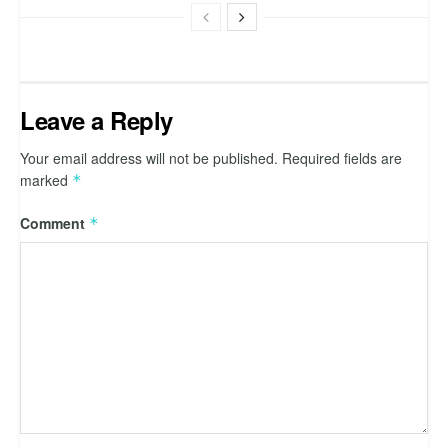
Leave a Reply
Your email address will not be published.
Required fields are
marked
*
Comment
*