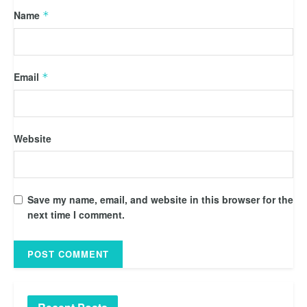
Name
*
Email
*
Website
Save my name, email, and website in this browser for the
next time I comment.