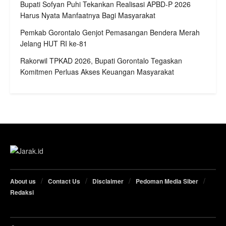
Bupati Sofyan Puhi Tekankan Realisasi APBD-P 2026
Harus Nyata Manfaatnya Bagi Masyarakat
Pemkab Gorontalo Genjot Pemasangan Bendera Merah
Jelang HUT RI ke-81
Rakorwil TPKAD 2026, Bupati Gorontalo Tegaskan
Komitmen Perluas Akses Keuangan Masyarakat
About us
Contact Us
Disclaimer
Pedoman Media Siber
Redaksi