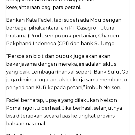
kesejahteraan bagi para petani.
Bahkan Kata Fadel, tadi sudah ada Mou dengan
berbagai pihak.antara lain PT Casagro Futura
Pratama (Produsen pupuk pertanian, Charoen
Pokphand Indonesia (CPI) dan bank Sulutgo.
“Persoalan bibit dan pupuk juga akan akan
bekerjasama dengan mereka, ini adalah siklus
yang baik. Lembaga finansial seperti Bank SulutGo
juga diminta juga untuk bekerja sama membantu
penyediaan KUR kepada petani,” imbuh Nelson.
Fadel berharap, upaya yang dilakukan Nelson
Pomalingo itu berhasil. Jika berhasil, selanjutnya
bisa diterapkan secara luas ke tingkat provinsi
bahkan nasional.