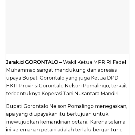
Jarak.id GORONTALO –
Wakil Ketua MPR RI Fadel
Muhammad sangat mendukung dan apresiasi
upaya Bupati Gorontalo yang juga Ketua DPD
HKTI Provinsi Gorontalo Nelson Pomalingo, terkait
terbentuknya Koperasi Tani Nusantara Mandiri.
Bupati Gorontalo Nelson Pomalingo menegaskan,
apa yang diupayakan itu bertujuan untuk
mewujudkan kemandirian petani. Karena selama
ini kelemahan petani adalah terlalu bergantung