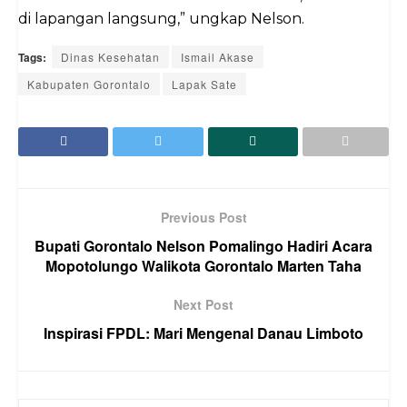
di lapangan langsung,” ungkap Nelson.
Tags:
Dinas Kesehatan
Ismail Akase
Kabupaten Gorontalo
Lapak Sate
Previous Post
Bupati Gorontalo Nelson Pomalingo Hadiri Acara
Mopotolungo Walikota Gorontalo Marten Taha
Next Post
Inspirasi FPDL: Mari Mengenal Danau Limboto