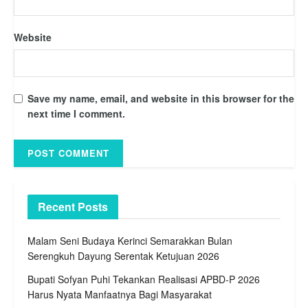
Website
Save my name, email, and website in this browser for the
next time I comment.
Recent Posts
Malam Seni Budaya Kerinci Semarakkan Bulan
Serengkuh Dayung Serentak Ketujuan 2026
Bupati Sofyan Puhi Tekankan Realisasi APBD-P 2026
Harus Nyata Manfaatnya Bagi Masyarakat