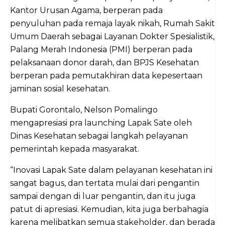
Kantor Urusan Agama, berperan pada
penyuluhan pada remaja layak nikah, Rumah Sakit
Umum Daerah sebagai Layanan Dokter Spesialistik,
Palang Merah Indonesia (PMI) berperan pada
pelaksanaan donor darah, dan BPJS Kesehatan
berperan pada pemutakhiran data kepesertaan
jaminan sosial kesehatan.
Bupati Gorontalo, Nelson Pomalingo
mengapresiasi pra launching Lapak Sate oleh
Dinas Kesehatan sebagai langkah pelayanan
pemerintah kepada masyarakat.
“Inovasi Lapak Sate dalam pelayanan kesehatan ini
sangat bagus, dan tertata mulai dari pengantin
sampai dengan di luar pengantin, dan itu juga
patut di apresiasi. Kemudian, kita juga berbahagia
karena melibatkan semua stakeholder, dan berada