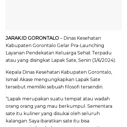
JARAK.ID GORONTALO
– Dinas Kesehatan
Kabupaten Gorontalo Gelar Pra-Launching
Layanan Pendekatan Keluarga Sehat Terpadu
atau yang disingkat Lapak Sate, Senin (3/6/2024).
Kepala Dinas Kesehatan Kabupaten Gorontalo,
Ismail Akase mengungkapkan Lapak Sate
tersebut memiliki sebuah filosofi tersendiri.
“Lapak merupakan suatu tempat atau wadah
orang orang yang mau berkumpul. Sementara
sate itu kuliner yang disukai oleh seluruh
kalangan. Saya ibaratkan sate itu bisa