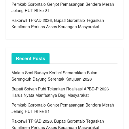
Pemkab Gorontalo Genjot Pemasangan Bendera Merah
Jelang HUT RI ke-81
Rakorwil TPKAD 2026, Bupati Gorontalo Tegaskan
Komitmen Perluas Akses Keuangan Masyarakat
Recent Posts
Malam Seni Budaya Kerinci Semarakkan Bulan
Serengkuh Dayung Serentak Ketujuan 2026
Bupati Sofyan Puhi Tekankan Realisasi APBD-P 2026
Harus Nyata Manfaatnya Bagi Masyarakat
Pemkab Gorontalo Genjot Pemasangan Bendera Merah
Jelang HUT RI ke-81
Rakorwil TPKAD 2026, Bupati Gorontalo Tegaskan
Komitmen Perluas Akses Keuangan Masyarakat