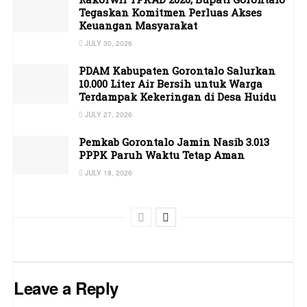
Tegaskan Komitmen Perluas Akses
Keuangan Masyarakat
JULY 30, 2026
PDAM Kabupaten Gorontalo Salurkan
10.000 Liter Air Bersih untuk Warga
Terdampak Kekeringan di Desa Huidu
JULY 27, 2026
Pemkab Gorontalo Jamin Nasib 3.013
PPPK Paruh Waktu Tetap Aman
JULY 18, 2026
Leave a Reply