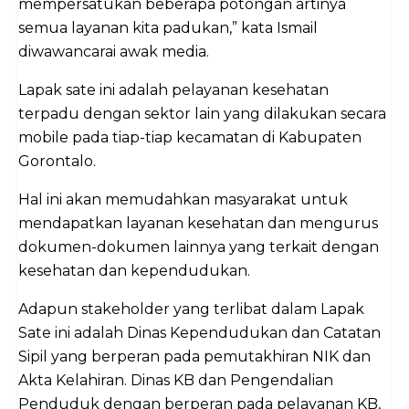
mempersatukan beberapa potongan artinya
semua layanan kita padukan,” kata Ismail
diwawancarai awak media.
Lapak sate ini adalah pelayanan kesehatan
terpadu dengan sektor lain yang dilakukan secara
mobile pada tiap-tiap kecamatan di Kabupaten
Gorontalo.
Hal ini akan memudahkan masyarakat untuk
mendapatkan layanan kesehatan dan mengurus
dokumen-dokumen lainnya yang terkait dengan
kesehatan dan kependudukan.
Adapun stakeholder yang terlibat dalam Lapak
Sate ini adalah Dinas Kependudukan dan Catatan
Sipil yang berperan pada pemutakhiran NIK dan
Akta Kelahiran. Dinas KB dan Pengendalian
Penduduk dengan berperan pada pelayanan KB,