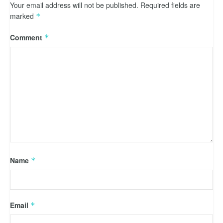
Your email address will not be published.
Required fields are
marked
*
Comment
*
Name
*
Email
*