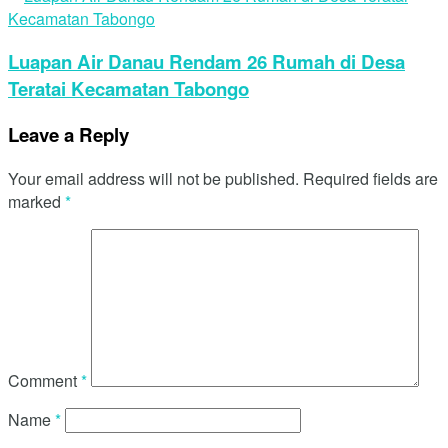
Luapan Air Danau Rendam 26 Rumah di Desa
Teratai Kecamatan Tabongo
Leave a Reply
Your email address will not be published.
Required fields are
marked
*
Comment
*
Name
*