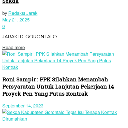
Sekda
by
Redaksi Jarak
May 21, 2025
0
JARAK.ID, GORONTALO...
Read more
Roni Sampir : PPK Silahkan Menambah
Persyaratan Untuk Lanjutan Pekerjaan 14
Proyek Pen Yang Putus Kontrak
September 14, 2023