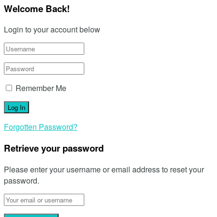
Welcome Back!
Login to your account below
Remember Me
Forgotten Password?
Retrieve your password
Please enter your username or email address to reset your
password.