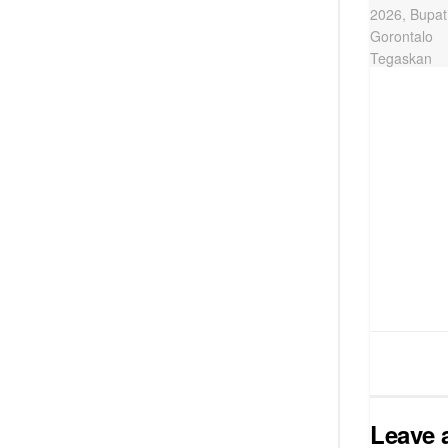
Leave 