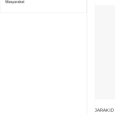
Masyarakat
JARAK.ID