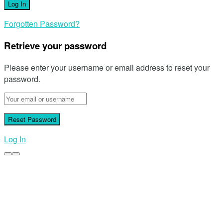
Forgotten Password?
Retrieve your password
Please enter your username or email address to reset your
password.
Log In