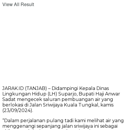
View All Result
JARAK.ID (TANJAB) – Didampingi Kepala Dinas
Lingkungan Hidup (LH) Suparjo, Bupati Haji Anwar
Sadat mengecek saluran pembuangan air yang
berlokasi di Jalan Sriwijaya Kuala Tungkal, kamis
(23/09/2024).
“Dalam perjalanan pulang tadi kami melihat air yang
menggenangi sepanjang jalan sriwijaya ini sebagai