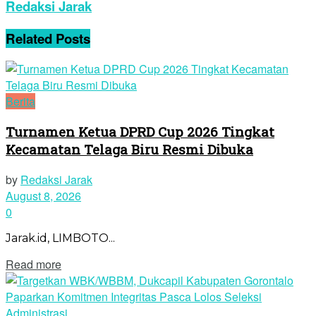
Redaksi Jarak
Related
Posts
Berita
Turnamen Ketua DPRD Cup 2026 Tingkat
Kecamatan Telaga Biru Resmi Dibuka
by
Redaksi Jarak
August 8, 2026
0
Jarak.id, LIMBOTO...
Read more