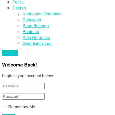
Politik
Daerah
Kabupaten Gorontalo
Pohuwato
Bone Bolango
Boalemo
Kota Gorontalo
Gorontalo Utara
Your text
Welcome Back!
Login to your account below
Remember Me