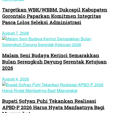
Targetkan WBK/WBBM, Dukcapil Kabupaten
Gorontalo Paparkan Komitmen Integritas
Pasca Lolos Seleksi Administrasi
August 7, 2026
Malam Seni Budaya Kerinci Semarakkan
Bulan Serengkuh Dayung Serentak Ketujuan
2026
August 4, 2026
Bupati Sofyan Puhi Tekankan Realisasi
APBD-P 2026 Harus Nyata Manfaatnya Bagi