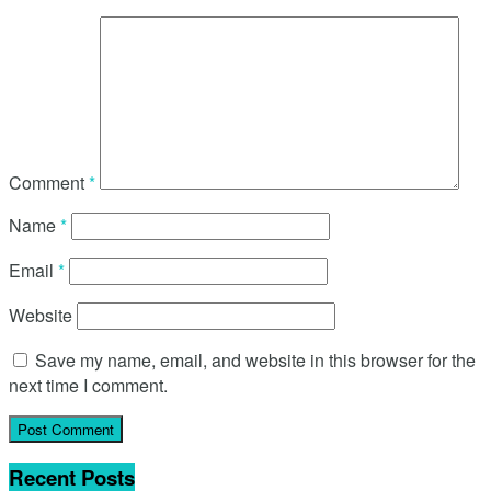
Comment
*
Name
*
Email
*
Website
Save my name, email, and website in this browser for the
next time I comment.
Recent Posts