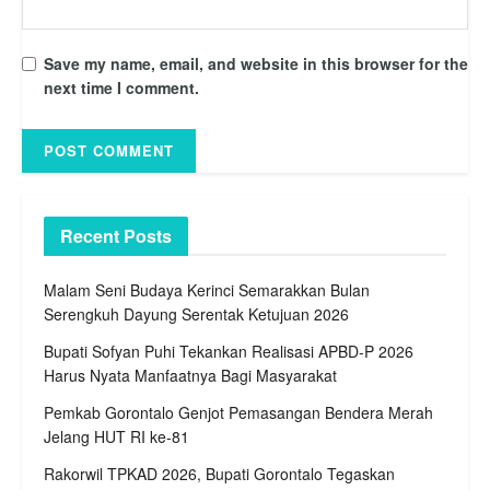
Save my name, email, and website in this browser for the
next time I comment.
Recent Posts
Malam Seni Budaya Kerinci Semarakkan Bulan
Serengkuh Dayung Serentak Ketujuan 2026
Bupati Sofyan Puhi Tekankan Realisasi APBD-P 2026
Harus Nyata Manfaatnya Bagi Masyarakat
Pemkab Gorontalo Genjot Pemasangan Bendera Merah
Jelang HUT RI ke-81
Rakorwil TPKAD 2026, Bupati Gorontalo Tegaskan