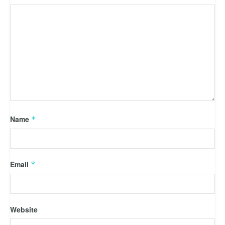
Name
*
Email
*
Website