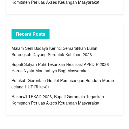
Komitmen Perluas Akses Keuangan Masyarakat
Recent Posts
Malam Seni Budaya Kerinci Semarakkan Bulan
Serengkuh Dayung Serentak Ketujuan 2026
Bupati Sofyan Puhi Tekankan Realisasi APBD-P 2026
Harus Nyata Manfaatnya Bagi Masyarakat
Pemkab Gorontalo Genjot Pemasangan Bendera Merah
Jelang HUT RI ke-81
Rakorwil TPKAD 2026, Bupati Gorontalo Tegaskan
Komitmen Perluas Akses Keuangan Masyarakat