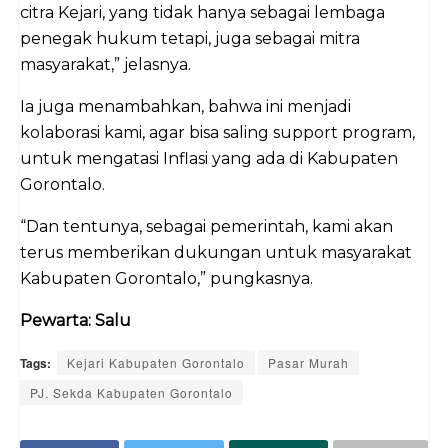
citra Kejari, yang tidak hanya sebagai lembaga
penegak hukum tetapi, juga sebagai mitra
masyarakat,” jelasnya.
Ia juga menambahkan, bahwa ini menjadi
kolaborasi kami, agar bisa saling support program,
untuk mengatasi Inflasi yang ada di Kabupaten
Gorontalo.
“Dan tentunya, sebagai pemerintah, kami akan
terus memberikan dukungan untuk masyarakat
Kabupaten Gorontalo,” pungkasnya.
Pewarta: Salu
Tags:
Kejari Kabupaten Gorontalo
Pasar Murah
PJ. Sekda Kabupaten Gorontalo