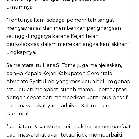
umumnya.
“Tentunya kami sebagai pemerintah sangat
mengapresiasi dan memberikan penghargaan
setinggi-tingginya karena Kejari telah
berkolaborasi dalam menekan angka kemiskinan,”
ungkapnya.
Sementara itu Haris S. Tome juga menjelaskan,
bahwa Kepala Kejari Kabupaten Gorontalo,
Abvianto Syaifulloh, yang meskipun belum genap
satu bulan menjabat, sudah mampu beradaptasi
dengan cepat dan memberikan kontribusi positif
bagi masyarakat yang adaik di Kabupaten
Gorontalo.
” kegiatan Pasar Murah ini tidak hanya bermanfaat
bagi masyarakat akan tetapi juga memperbaiki