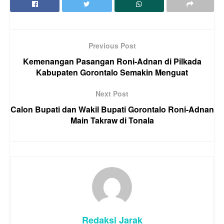
Previous Post
Kemenangan Pasangan Roni-Adnan di Pilkada
Kabupaten Gorontalo Semakin Menguat
Next Post
Calon Bupati dan Wakil Bupati Gorontalo Roni-Adnan
Main Takraw di Tonala
Redaksi Jarak