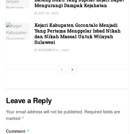
Mengurangi Dampak Kejahatan
JULY 30, 2025
Kejari Kabupaten Gorontalo Menjadi
Yang Pertama Menggelar Isbad Nikah
dan Nikah Massal Untuk Wilayah
Sulawesi
NOVEMBER 21, 2024
Leave a Reply
Your email address will not be published.
Required fields are
marked
*
Comment
*