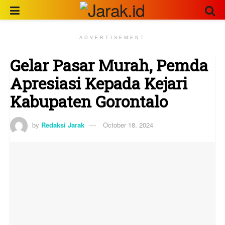
ADVERTISEMENT
Gelar Pasar Murah, Pemda
Apresiasi Kepada Kejari
Kabupaten Gorontalo
by
Redaksi Jarak
October 18, 2024