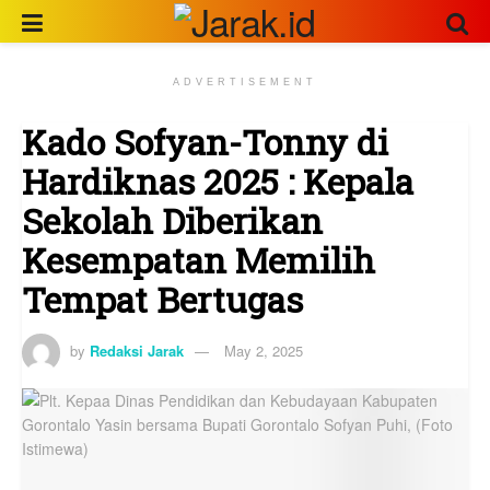
ADVERTISEMENT
Kado Sofyan-Tonny di
Hardiknas 2025 : Kepala
Sekolah Diberikan
Kesempatan Memilih
Tempat Bertugas
by
Redaksi Jarak
May 2, 2025