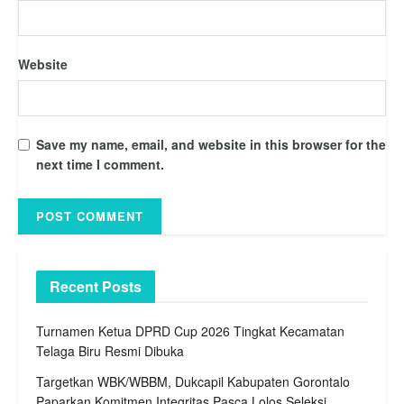
Website
Save my name, email, and website in this browser for the
next time I comment.
Recent Posts
Turnamen Ketua DPRD Cup 2026 Tingkat Kecamatan
Telaga Biru Resmi Dibuka
Targetkan WBK/WBBM, Dukcapil Kabupaten Gorontalo
Paparkan Komitmen Integritas Pasca Lolos Seleksi