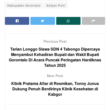
Kabupaten Gorontalo
Sofyan Puhi
Previous Post
Tarian Longgo Siswa SDN 4 Tabongo Dipercaya
Menyambut Kehadiran Bupati dan Wakil Bupati
Gorontalo Di Acara Puncak Peringatan Hardiknas
Tahun 2025
Next Post
Klinik Pratama Afiar di Resmikan, Tonny Junus
Dukung Penuh Berdirinya Klinik Kesehatan di
Kabgor