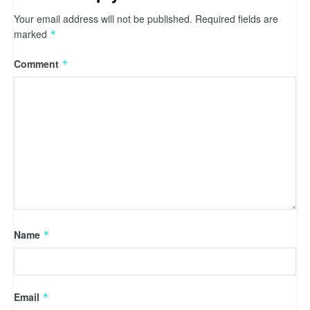
Your email address will not be published.
Required fields are
marked
*
Comment
*
Name
*
Email
*