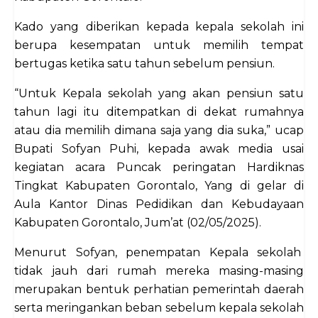
Kado yang diberikan kepada kepala sekolah ini
berupa kesempatan untuk memilih tempat
bertugas ketika satu tahun sebelum pensiun.
“Untuk Kepala sekolah yang akan pensiun satu
tahun lagi itu ditempatkan di dekat rumahnya
atau dia memilih dimana saja yang dia suka,” ucap
Bupati Sofyan Puhi, kepada awak media usai
kegiatan acara Puncak peringatan Hardiknas
Tingkat Kabupaten Gorontalo, Yang di gelar di
Aula Kantor Dinas Pedidikan dan Kebudayaan
Kabupaten Gorontalo, Jum’at (02/05/2025).
Menurut Sofyan, penempatan Kepala sekolah
tidak jauh dari rumah mereka masing-masing
merupakan bentuk perhatian pemerintah daerah
serta meringankan beban sebelum kepala sekolah