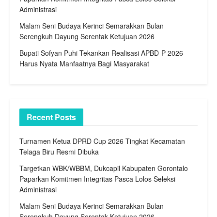
Administrasi
Malam Seni Budaya Kerinci Semarakkan Bulan
Serengkuh Dayung Serentak Ketujuan 2026
Bupati Sofyan Puhi Tekankan Realisasi APBD-P 2026
Harus Nyata Manfaatnya Bagi Masyarakat
Recent Posts
Turnamen Ketua DPRD Cup 2026 Tingkat Kecamatan
Telaga Biru Resmi Dibuka
Targetkan WBK/WBBM, Dukcapil Kabupaten Gorontalo
Paparkan Komitmen Integritas Pasca Lolos Seleksi
Administrasi
Malam Seni Budaya Kerinci Semarakkan Bulan
Serengkuh Dayung Serentak Ketujuan 2026