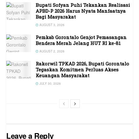
Bupati Sofyan Puhi Tekankan Realisasi
APBD-P 2026 Harus Nyata Manfaatnya
Bagi Masyarakat
AUGUST 3, 2026
Pemkab Gorontalo Genjot Pemasangan
Bendera Merah Jelang HUT RI ke-81
AUGUST 2, 2026
Rakorwil TPKAD 2026, Bupati Gorontalo
Tegaskan Komitmen Perluas Akses
Keuangan Masyarakat
JULY 30, 2026
Leave a Reply