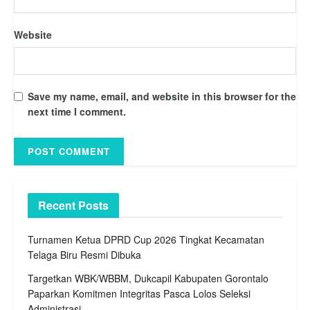
Website
Save my name, email, and website in this browser for the
next time I comment.
Recent Posts
Turnamen Ketua DPRD Cup 2026 Tingkat Kecamatan
Telaga Biru Resmi Dibuka
Targetkan WBK/WBBM, Dukcapil Kabupaten Gorontalo
Paparkan Komitmen Integritas Pasca Lolos Seleksi
Administrasi