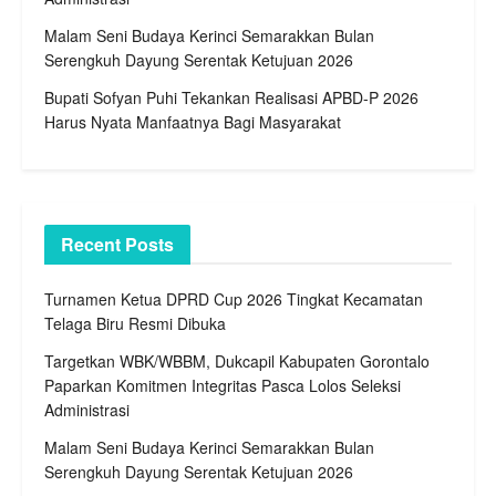
Malam Seni Budaya Kerinci Semarakkan Bulan
Serengkuh Dayung Serentak Ketujuan 2026
Bupati Sofyan Puhi Tekankan Realisasi APBD-P 2026
Harus Nyata Manfaatnya Bagi Masyarakat
Recent Posts
Turnamen Ketua DPRD Cup 2026 Tingkat Kecamatan
Telaga Biru Resmi Dibuka
Targetkan WBK/WBBM, Dukcapil Kabupaten Gorontalo
Paparkan Komitmen Integritas Pasca Lolos Seleksi
Administrasi
Malam Seni Budaya Kerinci Semarakkan Bulan
Serengkuh Dayung Serentak Ketujuan 2026