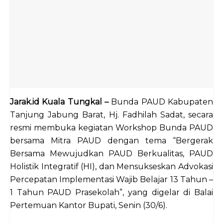
Jarak.id Kuala Tungkal –
Bunda PAUD Kabupaten
Tanjung Jabung Barat, Hj. Fadhilah Sadat, secara
resmi membuka kegiatan Workshop Bunda PAUD
bersama Mitra PAUD dengan tema “Bergerak
Bersama Mewujudkan PAUD Berkualitas, PAUD
Holistik Integratif (HI), dan Mensukseskan Advokasi
Percepatan Implementasi Wajib Belajar 13 Tahun –
1 Tahun PAUD Prasekolah”, yang digelar di Balai
Pertemuan Kantor Bupati, Senin (30/6).