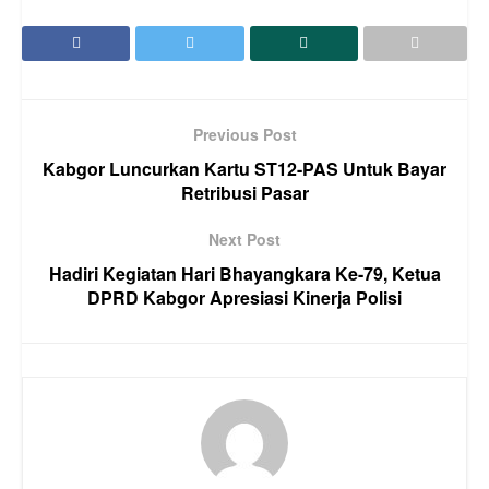
Previous Post
Kabgor Luncurkan Kartu ST12-PAS Untuk Bayar
Retribusi Pasar
Next Post
Hadiri Kegiatan Hari Bhayangkara Ke-79, Ketua
DPRD Kabgor Apresiasi Kinerja Polisi