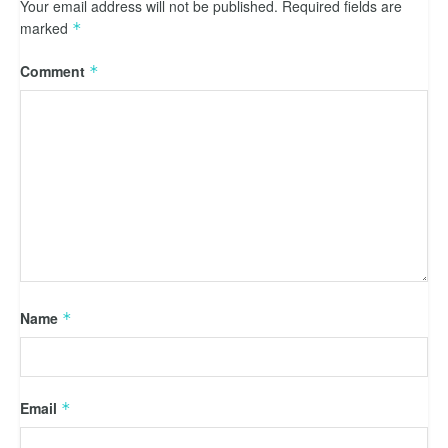
Your email address will not be published.
Required fields are
marked
*
Comment
*
Name
*
Email
*