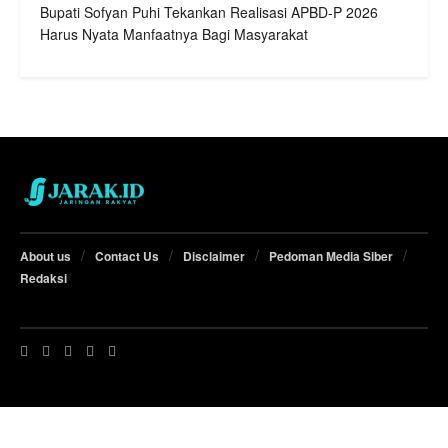
Bupati Sofyan Puhi Tekankan Realisasi APBD-P 2026
Harus Nyata Manfaatnya Bagi Masyarakat
About us
Contact Us
Disclaimer
Pedoman Media Siber
Redaksi