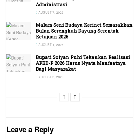
Administrasi
AUGUST 7, 2026
Malam Seni Budaya Kerinci Semarakkan
Bulan Serengkuh Dayung Serentak
Ketujuan 2026
AUGUST 4, 2026
Bupati Sofyan Puhi Tekankan Realisasi
APBD-P 2026 Harus Nyata Manfaatnya
Bagi Masyarakat
AUGUST 3, 2026
Leave a Reply