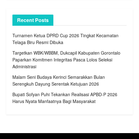
Recent Posts
Turnamen Ketua DPRD Cup 2026 Tingkat Kecamatan
Telaga Biru Resmi Dibuka
Targetkan WBK/WBBM, Dukcapil Kabupaten Gorontalo
Paparkan Komitmen Integritas Pasca Lolos Seleksi
Administrasi
Malam Seni Budaya Kerinci Semarakkan Bulan
Serengkuh Dayung Serentak Ketujuan 2026
Bupati Sofyan Puhi Tekankan Realisasi APBD-P 2026
Harus Nyata Manfaatnya Bagi Masyarakat