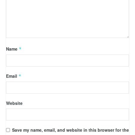
Name
*
Email
*
Website
Save my name, email, and website in this browser for the