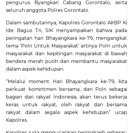
pengurus Byangkari Cabang Gorontalo, serta
seluruh anggota Polres Gorontalo.
Dalam sambutannya, Kapolres Gorontalo AKBP Ki
Ide Bagus Tri, SIK menyampaikan bahwa pada
peringatan hari Bhayangkara ke-79, mengangkat
tema ‘Polri Untuk Masyarakat’ artinya Polri untuk
masyarakat dan kepitingan masyarakat di bawah
bendera merah putih dan membantu masyarakat
dalam aspek kehidupan.
“Melalui moment Hari Bhayangkara ke-79, kita
perkuat komintmen bersama, dan Polri sebagai
bagian dari rakyat Indonesia, akan terus bekerja
keras untuk rakyat, oleh rakyat dan bersama
rakyat dalam segala aspek kehidupan” ucap
Kapolres.
Kapolres juga mengucapkan terimakasih sebesar-