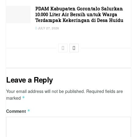
PDAM Kabupaten Gorontalo Salurkan
10.000 Liter Air Bersih untuk Warga
Terdampak Kekeringan di Desa Huidu
JULY 27, 2026
Leave a Reply
Your email address will not be published.
Required fields are
marked
*
Comment
*