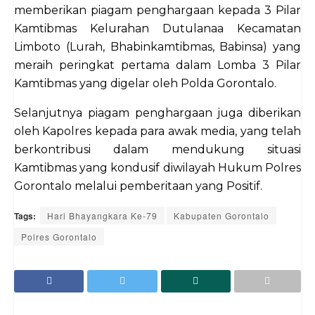
memberikan piagam penghargaan kepada 3 Pilar
Kamtibmas Kelurahan Dutulanaa Kecamatan
Limboto (Lurah, Bhabinkamtibmas, Babinsa) yang
meraih peringkat pertama dalam Lomba 3 Pilar
Kamtibmas yang digelar oleh Polda Gorontalo.
Selanjutnya piagam penghargaan juga diberikan
oleh Kapolres kepada para awak media, yang telah
berkontribusi dalam mendukung situasi
Kamtibmas yang kondusif diwilayah Hukum Polres
Gorontalo melalui pemberitaan yang Positif.
Tags:
Hari Bhayangkara Ke-79
Kabupaten Gorontalo
Polres Gorontalo