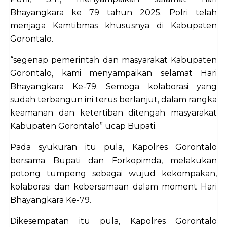
Bhayangkara ke 79 tahun 2025. Polri telah
menjaga Kamtibmas khususnya di Kabupaten
Gorontalo.
“segenap pemerintah dan masyarakat Kabupaten
Gorontalo, kami menyampaikan selamat Hari
Bhayangkara Ke-79. Semoga kolaborasi yang
sudah terbangun ini terus berlanjut, dalam rangka
keamanan dan ketertiban ditengah masyarakat
Kabupaten Gorontalo” ucap Bupati.
Pada syukuran itu pula, Kapolres Gorontalo
bersama Bupati dan Forkopimda, melakukan
potong tumpeng sebagai wujud kekompakan,
kolaborasi dan kebersamaan dalam moment Hari
Bhayangkara Ke-79.
Dikesempatan itu pula, Kapolres Gorontalo