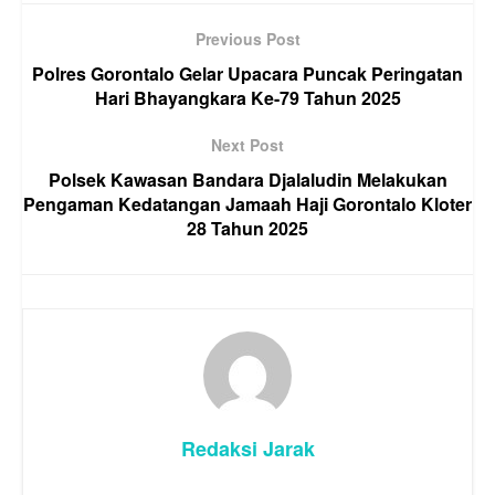
Previous Post
Polres Gorontalo Gelar Upacara Puncak Peringatan
Hari Bhayangkara Ke-79 Tahun 2025
Next Post
Polsek Kawasan Bandara Djalaludin Melakukan
Pengaman Kedatangan Jamaah Haji Gorontalo Kloter
28 Tahun 2025
Redaksi Jarak