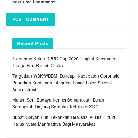
next time I comment.
Recent Posts
Turnamen Ketua DPRD Cup 2026 Tingkat Kecamatan
Telaga Biru Resmi Dibuka
Targetkan WBK/WBBM, Dukcapil Kabupaten Gorontalo
Paparkan Komitmen Integritas Pasca Lolos Seleksi
Administrasi
Malam Seni Budaya Kerinci Semarakkan Bulan
Serengkuh Dayung Serentak Ketujuan 2026
Bupati Sofyan Puhi Tekankan Realisasi APBD-P 2026
Harus Nyata Manfaatnya Bagi Masyarakat