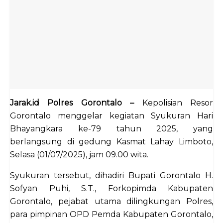
Jarak.id Polres Gorontalo –
Kepolisian Resor
Gorontalo menggelar kegiatan Syukuran Hari
Bhayangkara ke-79 tahun 2025, yang
berlangsung di gedung Kasmat Lahay Limboto,
Selasa (01/07/2025), jam 09.00 wita.
Syukuran tersebut, dihadiri Bupati Gorontalo H.
Sofyan Puhi, S.T., Forkopimda Kabupaten
Gorontalo, pejabat utama dilingkungan Polres,
para pimpinan OPD Pemda Kabupaten Gorontalo,