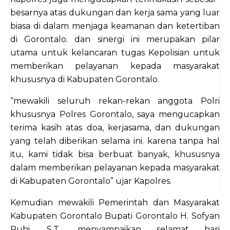
besarnya atas dukungan dan kerja sama yang luar
biasa di dalam menjaga keamanan dan ketertiban
di Gorontalo. dan sinergi ini merupakan pilar
utama untuk kelancaran tugas Kepolisian untuk
memberikan pelayanan kepada masyarakat
khususnya di Kabupaten Gorontalo.
“mewakili seluruh rekan-rekan anggota Polri
khususnya Polres Gorontalo, saya mengucapkan
terima kasih atas doa, kerjasama, dan dukungan
yang telah diberikan selama ini. karena tanpa hal
itu, kami tidak bisa berbuat banyak, khususnya
dalam memberikan pelayanan kepada masyarakat
di Kabupaten Gorontalo” ujar Kapolres.
Kemudian mewakili Pemerintah dan Masyarakat
Kabupaten Gorontalo Bupati Gorontalo H. Sofyan
Puhi, S.T., menyampaikan selamat hari