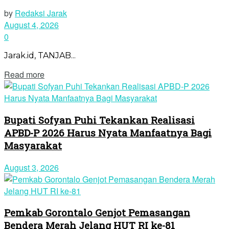
by
Redaksi Jarak
August 4, 2026
0
Jarak.id, TANJAB...
Read more
Bupati Sofyan Puhi Tekankan Realisasi
APBD-P 2026 Harus Nyata Manfaatnya Bagi
Masyarakat
August 3, 2026
Pemkab Gorontalo Genjot Pemasangan
Bendera Merah Jelang HUT RI ke-81