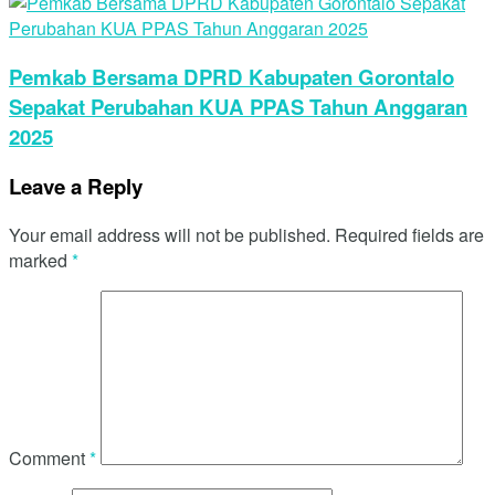
Pemkab Bersama DPRD Kabupaten Gorontalo
Sepakat Perubahan KUA PPAS Tahun Anggaran
2025
Leave a Reply
Your email address will not be published.
Required fields are
marked
*
Comment
*