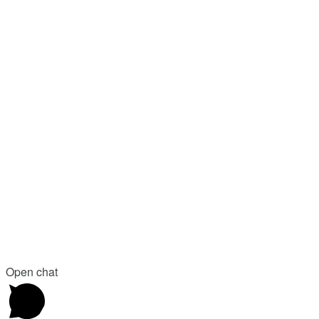
Open chat