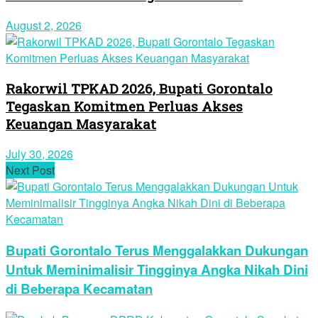
August 2, 2026
Rakorwil TPKAD 2026, Bupati Gorontalo
Tegaskan Komitmen Perluas Akses
Keuangan Masyarakat
July 30, 2026
Next Post
Bupati Gorontalo Terus Menggalakkan Dukungan
Untuk Meminimalisir Tingginya Angka Nikah Dini
di Beberapa Kecamatan