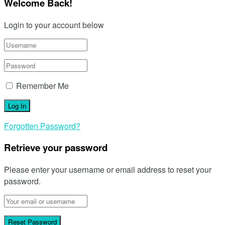
Welcome Back!
Login to your account below
Remember Me
Forgotten Password?
Retrieve your password
Please enter your username or email address to reset your
password.