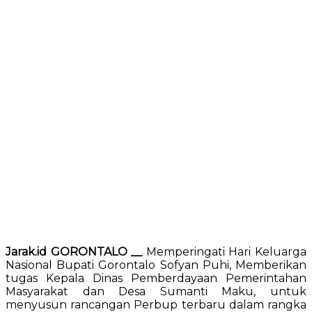
Jarak.id GORONTALO __
Memperingati Hari Keluarga
Nasional Bupati Gorontalo Sofyan Puhi, Memberikan
tugas Kepala Dinas Pemberdayaan Pemerintahan
Masyarakat dan Desa Sumanti Maku, untuk
menyusun rancangan Perbup terbaru dalam rangka