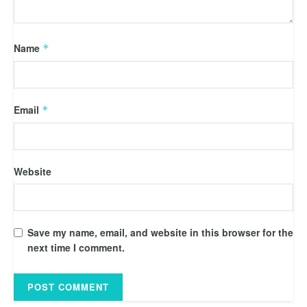
Name
*
Email
*
Website
Save my name, email, and website in this browser for the
next time I comment.