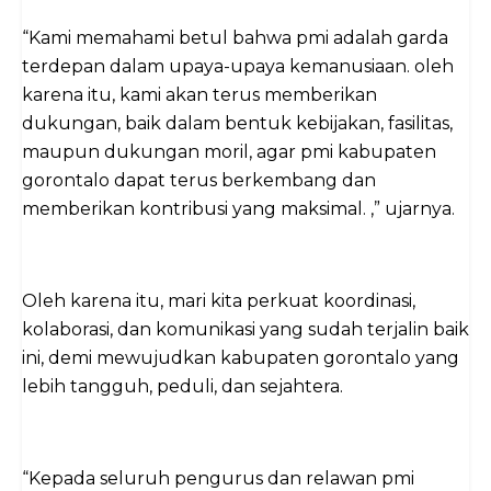
“Kami memahami betul bahwa pmi adalah garda
terdepan dalam upaya-upaya kemanusiaan. oleh
karena itu, kami akan terus memberikan
dukungan, baik dalam bentuk kebijakan, fasilitas,
maupun dukungan moril, agar pmi kabupaten
gorontalo dapat terus berkembang dan
memberikan kontribusi yang maksimal. ,” ujarnya.
Oleh karena itu, mari kita perkuat koordinasi,
kolaborasi, dan komunikasi yang sudah terjalin baik
ini, demi mewujudkan kabupaten gorontalo yang
lebih tangguh, peduli, dan sejahtera.
“Kepada seluruh pengurus dan relawan pmi