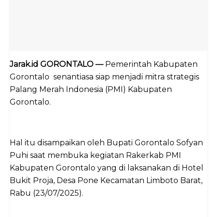
Jarak.id GORONTALO —
Pemerintah Kabupaten
Gorontalo senantiasa siap menjadi mitra strategis
Palang Merah Indonesia (PMI) Kabupaten
Gorontalo.
Hal itu disampaikan oleh Bupati Gorontalo Sofyan
Puhi saat membuka kegiatan Rakerkab PMI
Kabupaten Gorontalo yang di laksanakan di Hotel
Bukit Proja, Desa Pone Kecamatan Limboto Barat,
Rabu (23/07/2025).