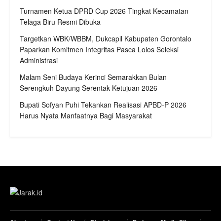
Turnamen Ketua DPRD Cup 2026 Tingkat Kecamatan
Telaga Biru Resmi Dibuka
Targetkan WBK/WBBM, Dukcapil Kabupaten Gorontalo
Paparkan Komitmen Integritas Pasca Lolos Seleksi
Administrasi
Malam Seni Budaya Kerinci Semarakkan Bulan
Serengkuh Dayung Serentak Ketujuan 2026
Bupati Sofyan Puhi Tekankan Realisasi APBD-P 2026
Harus Nyata Manfaatnya Bagi Masyarakat