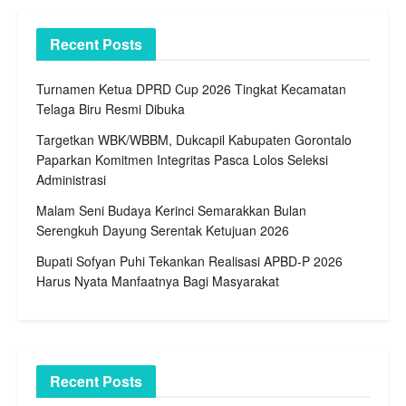
Recent Posts
Turnamen Ketua DPRD Cup 2026 Tingkat Kecamatan
Telaga Biru Resmi Dibuka
Targetkan WBK/WBBM, Dukcapil Kabupaten Gorontalo
Paparkan Komitmen Integritas Pasca Lolos Seleksi
Administrasi
Malam Seni Budaya Kerinci Semarakkan Bulan
Serengkuh Dayung Serentak Ketujuan 2026
Bupati Sofyan Puhi Tekankan Realisasi APBD-P 2026
Harus Nyata Manfaatnya Bagi Masyarakat
Recent Posts