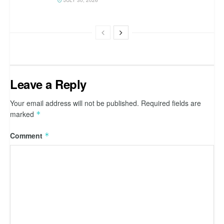
JULY 30, 2026
Leave a Reply
Your email address will not be published.
Required fields are
marked
*
Comment
*