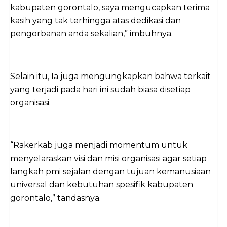
kabupaten gorontalo, saya mengucapkan terima
kasih yang tak terhingga atas dedikasi dan
pengorbanan anda sekalian,” imbuhnya.
Selain itu, Ia juga mengungkapkan bahwa terkait
yang terjadi pada hari ini sudah biasa disetiap
organisasi.
“Rakerkab juga menjadi momentum untuk
menyelaraskan visi dan misi organisasi agar setiap
langkah pmi sejalan dengan tujuan kemanusiaan
universal dan kebutuhan spesifik kabupaten
gorontalo,” tandasnya.