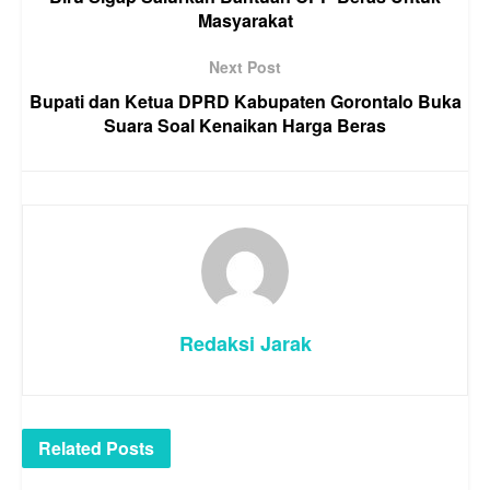
Masyarakat
Next Post
Bupati dan Ketua DPRD Kabupaten Gorontalo Buka
Suara Soal Kenaikan Harga Beras
Redaksi Jarak
Related
Posts