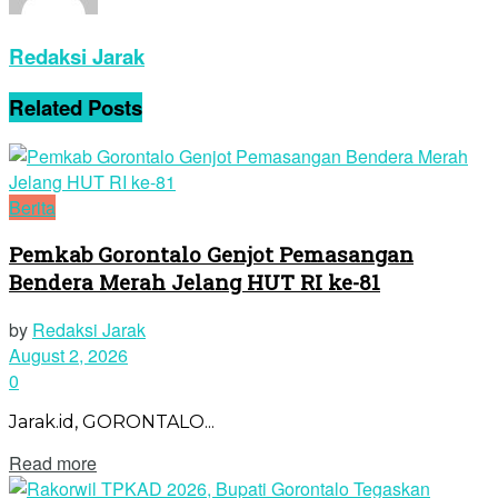
Redaksi Jarak
Related
Posts
Berita
Pemkab Gorontalo Genjot Pemasangan
Bendera Merah Jelang HUT RI ke-81
by
Redaksi Jarak
August 2, 2026
0
Jarak.id, GORONTALO...
Read more