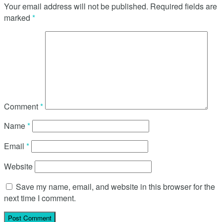
Your email address will not be published.
Required fields are
marked
*
Comment
*
Name
*
Email
*
Website
Save my name, email, and website in this browser for the
next time I comment.