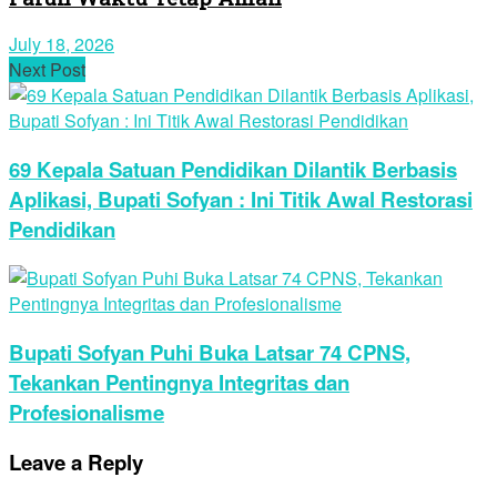
July 18, 2026
Next Post
69 Kepala Satuan Pendidikan Dilantik Berbasis
Aplikasi, Bupati Sofyan : Ini Titik Awal Restorasi
Pendidikan
Bupati Sofyan Puhi Buka Latsar 74 CPNS,
Tekankan Pentingnya Integritas dan
Profesionalisme
Leave a Reply