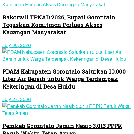
Rakorwil TPKAD 2026, Bupati Gorontalo
Tegaskan Komitmen Perluas Akses
Keuangan Masyarakat
July 30, 2026
PDAM Kabupaten Gorontalo Salurkan 10.000
Liter Air Bersih untuk Warga Terdampak
Kekeringan di Desa Huidu
July 27, 2026
Pemkab Gorontalo Jamin Nasib 3.013 PPPK
Paruh Waktu Tetap Aman