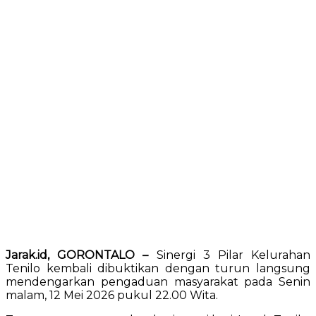
Jarak.id, GORONTALO –
Sinergi 3 Pilar Kelurahan
Tenilo kembali dibuktikan dengan turun langsung
mendengarkan pengaduan masyarakat pada Senin
malam, 12 Mei 2026 pukul 22.00 Wita.