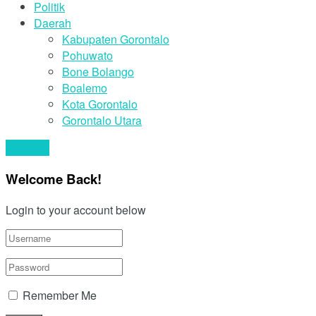
Politik
Daerah
Kabupaten Gorontalo
Pohuwato
Bone Bolango
Boalemo
Kota Gorontalo
Gorontalo Utara
Your text
Welcome Back!
Login to your account below
Remember Me