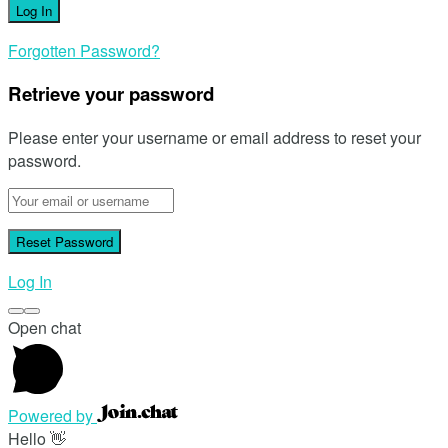
Forgotten Password?
Retrieve your password
Please enter your username or email address to reset your
password.
Log In
Open chat
Powered by
Hello 👋