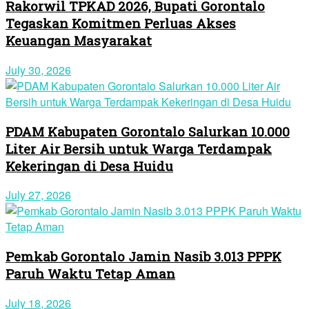
Rakorwil TPKAD 2026, Bupati Gorontalo
Tegaskan Komitmen Perluas Akses
Keuangan Masyarakat
July 30, 2026
PDAM Kabupaten Gorontalo Salurkan 10.000
Liter Air Bersih untuk Warga Terdampak
Kekeringan di Desa Huidu
July 27, 2026
Pemkab Gorontalo Jamin Nasib 3.013 PPPK
Paruh Waktu Tetap Aman
July 18, 2026