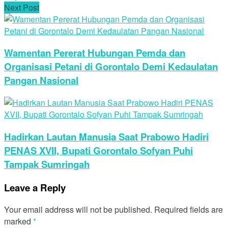
Next Post
Wamentan Pererat Hubungan Pemda dan
Organisasi Petani di Gorontalo Demi Kedaulatan
Pangan Nasional
Hadirkan Lautan Manusia Saat Prabowo Hadiri
PENAS XVII, Bupati Gorontalo Sofyan Puhi
Tampak Sumringah
Leave a Reply
Your email address will not be published.
Required fields are
marked
*