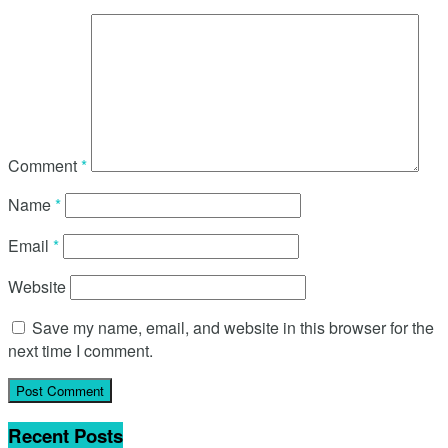
Comment
*
Name
*
Email
*
Website
Save my name, email, and website in this browser for the
next time I comment.
Recent Posts