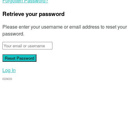
Forgotten Password?
Retrieve your password
Please enter your username or email address to reset your
password.
Log In