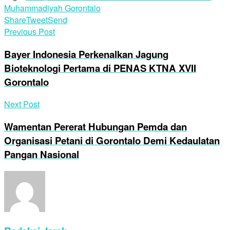
Muhammadiyah Gorontalo
Share
Tweet
Send
Previous Post
Bayer Indonesia Perkenalkan Jagung
Bioteknologi Pertama di PENAS KTNA XVII
Gorontalo
Next Post
Wamentan Pererat Hubungan Pemda dan
Organisasi Petani di Gorontalo Demi Kedaulatan
Pangan Nasional