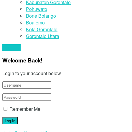
Kabupaten Gorontalo
Pohuwato
Bone Bolango
Boalemo
Kota Gorontalo
Gorontalo Utara
Your text
Welcome Back!
Login to your account below
Remember Me