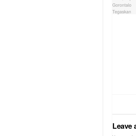
Leave 