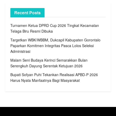
Recent Posts
Turnamen Ketua DPRD Cup 2026 Tingkat Kecamatan
Telaga Biru Resmi Dibuka
Targetkan WBK/WBBM, Dukcapil Kabupaten Gorontalo
Paparkan Komitmen Integritas Pasca Lolos Seleksi
Administrasi
Malam Seni Budaya Kerinci Semarakkan Bulan
Serengkuh Dayung Serentak Ketujuan 2026
Bupati Sofyan Puhi Tekankan Realisasi APBD-P 2026
Harus Nyata Manfaatnya Bagi Masyarakat