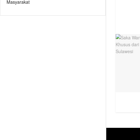
Masyarakat