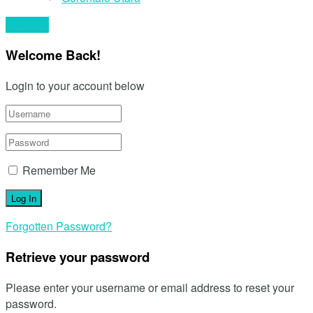
Your text
Welcome Back!
Login to your account below
Remember Me
Forgotten Password?
Retrieve your password
Please enter your username or email address to reset your
password.