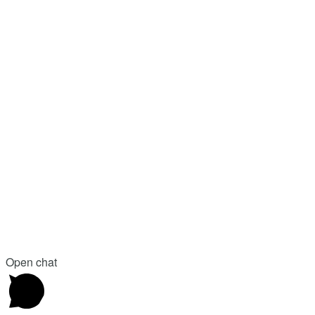
Open chat