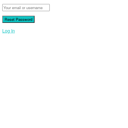
Log In