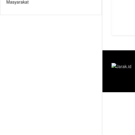
Masyarakat