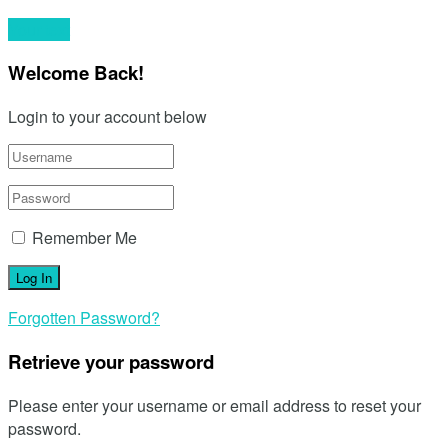
Your text
Welcome Back!
Login to your account below
Remember Me
Forgotten Password?
Retrieve your password
Please enter your username or email address to reset your
password.