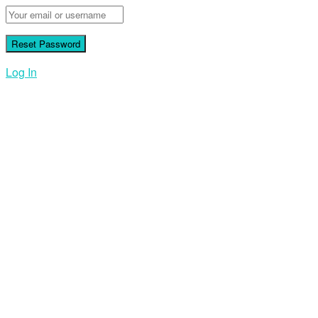
Log In