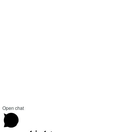
Open chat