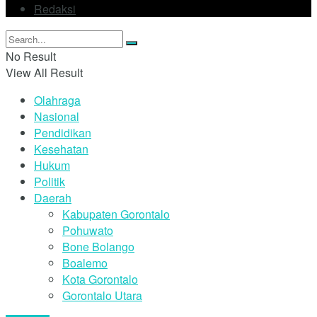
Redaksi
No Result
View All Result
Olahraga
Nasional
Pendidikan
Kesehatan
Hukum
Politik
Daerah
Kabupaten Gorontalo
Pohuwato
Bone Bolango
Boalemo
Kota Gorontalo
Gorontalo Utara