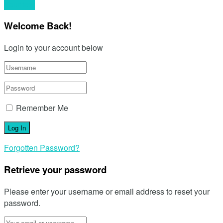
Your text
Welcome Back!
Login to your account below
Remember Me
Forgotten Password?
Retrieve your password
Please enter your username or email address to reset your
password.