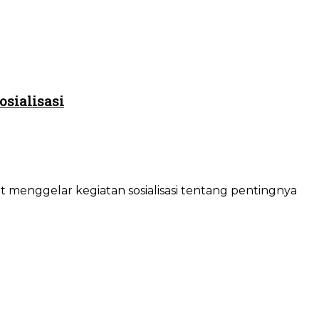
osialisasi
t menggelar kegiatan sosialisasi tentang pentingnya