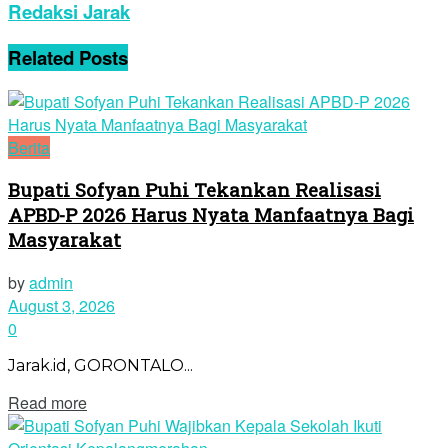
Redaksi Jarak
Related
Posts
Berita
Bupati Sofyan Puhi Tekankan Realisasi
APBD-P 2026 Harus Nyata Manfaatnya Bagi
Masyarakat
by
admin
August 3, 2026
0
Jarak.id, GORONTALO...
Read more