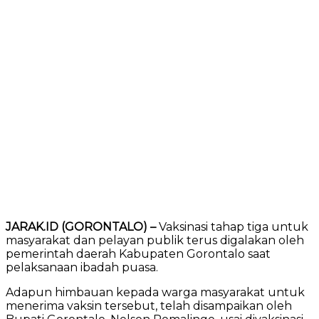
JARAK.ID (GORONTALO) –
Vaksinasi tahap tiga untuk
masyarakat dan pelayan publik terus digalakan oleh
pemerintah daerah Kabupaten Gorontalo saat
pelaksanaan ibadah puasa.
Adapun himbauan kepada warga masyarakat untuk
menerima vaksin tersebut, telah disampaikan oleh