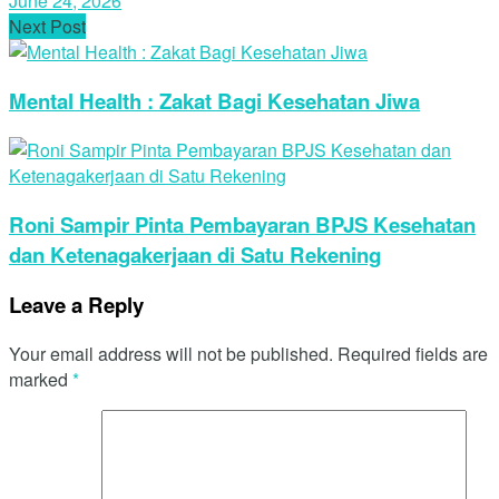
June 24, 2026
Next Post
Mental Health : Zakat Bagi Kesehatan Jiwa
Roni Sampir Pinta Pembayaran BPJS Kesehatan
dan Ketenagakerjaan di Satu Rekening
Leave a Reply
Your email address will not be published.
Required fields are
marked
*