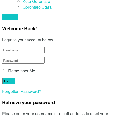
Kota Gorontalo
Gorontalo Utara
Your text
Welcome Back!
Login to your account below
Remember Me
Forgotten Password?
Retrieve your password
Please enter your username or email address to reset your