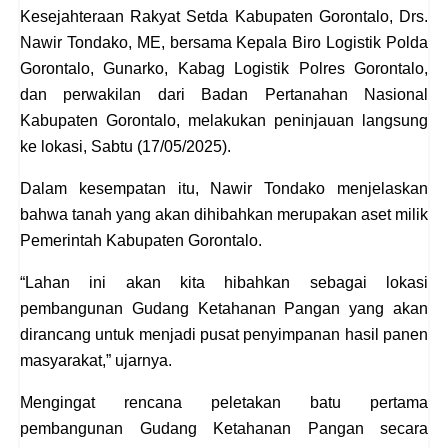
Untuk proses hibah, Asisten Pemerintahan dan
Kesejahteraan Rakyat Setda Kabupaten
Gorontalo, Drs. Nawir Tondako, ME, bersama
Kepala Biro Logistik Polda Gorontalo, Gunarko,
Kabag Logistik Polres Gorontalo, dan perwakilan
dari Badan Pertanahan Nasional Kabupaten
Gorontalo, melakukan peninjauan langsung ke
lokasi, Sabtu (17/05/2025).
Dalam kesempatan itu, Nawir Tondako
menjelaskan bahwa tanah yang akan dihibahkan
merupakan aset milik Pemerintah Kabupaten
Gorontalo.
“Lahan ini akan kita hibahkan sebagai lokasi
pembangunan Gudang Ketahanan Pangan yang
akan dirancang untuk menjadi pusat
penyimpanan hasil panen masyarakat,” ujarnya.