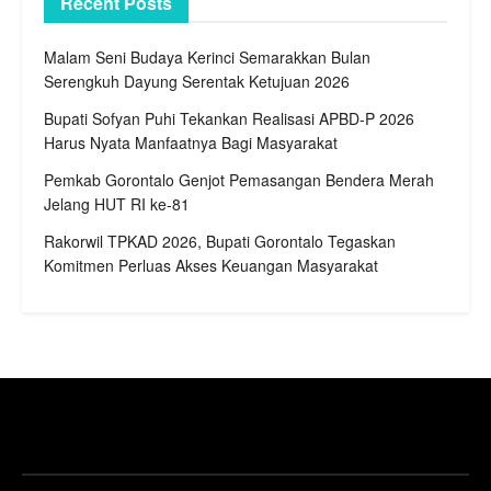
Recent Posts
Malam Seni Budaya Kerinci Semarakkan Bulan
Serengkuh Dayung Serentak Ketujuan 2026
Bupati Sofyan Puhi Tekankan Realisasi APBD-P 2026
Harus Nyata Manfaatnya Bagi Masyarakat
Pemkab Gorontalo Genjot Pemasangan Bendera Merah
Jelang HUT RI ke-81
Rakorwil TPKAD 2026, Bupati Gorontalo Tegaskan
Komitmen Perluas Akses Keuangan Masyarakat