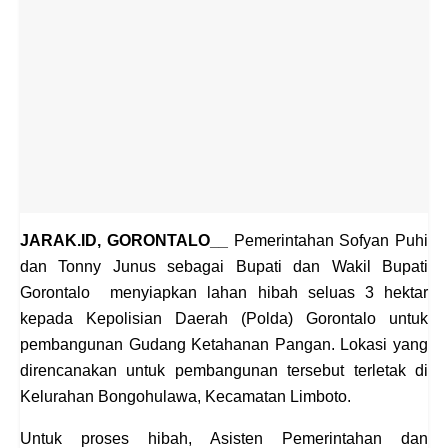
JARAK.ID, GORONTALO__
Pemerintahan Sofyan
Puhi dan Tonny Junus sebagai Bupati dan Wakil
Bupati Gorontalo menyiapkan lahan hibah seluas
3 hektar kepada Kepolisian Daerah (Polda)
Gorontalo untuk pembangunan Gudang
Ketahanan Pangan. Lokasi yang direncanakan
untuk pembangunan tersebut terletak di
Kelurahan Bongohulawa, Kecamatan Limboto.