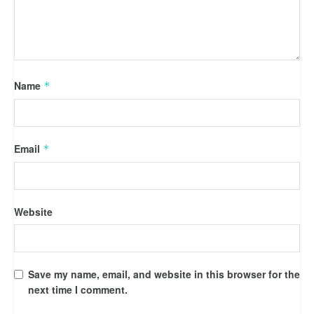
Name
*
Email
*
Website