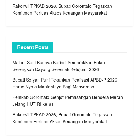
Rakorwil TPKAD 2026, Bupati Gorontalo Tegaskan
Komitmen Perluas Akses Keuangan Masyarakat
Recent Posts
Malam Seni Budaya Kerinci Semarakkan Bulan
Serengkuh Dayung Serentak Ketujuan 2026
Bupati Sofyan Puhi Tekankan Realisasi APBD-P 2026
Harus Nyata Manfaatnya Bagi Masyarakat
Pemkab Gorontalo Genjot Pemasangan Bendera Merah
Jelang HUT RI ke-81
Rakorwil TPKAD 2026, Bupati Gorontalo Tegaskan
Komitmen Perluas Akses Keuangan Masyarakat