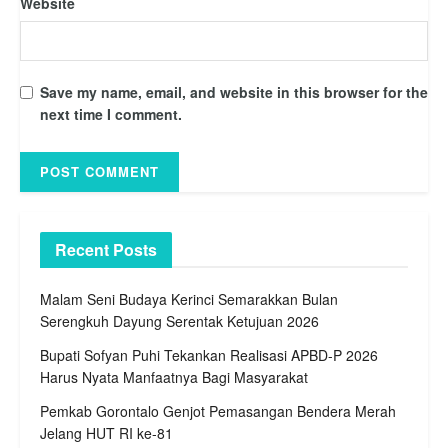
Website
Save my name, email, and website in this browser for the
next time I comment.
Recent Posts
Malam Seni Budaya Kerinci Semarakkan Bulan
Serengkuh Dayung Serentak Ketujuan 2026
Bupati Sofyan Puhi Tekankan Realisasi APBD-P 2026
Harus Nyata Manfaatnya Bagi Masyarakat
Pemkab Gorontalo Genjot Pemasangan Bendera Merah
Jelang HUT RI ke-81