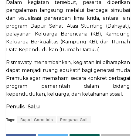
Dalam kegiatan tersebut, peserta diberikan
pengalaman langsung melalui berbagai simulasi
dan visualisasi penerapan lima krida, antara lain
program Dapur Sehat Atasi Stunting (Dahsyat),
pelayanan Keluarga Berencana (KB), Kampung
Keluarga Berkualitas (Kampung KB), dan Rumah
Data Kependudukan (Rumah Daraku)
Rismawaty menambahkan, kegiatan ini diharapkan
dapat menjadi ruang edukatif bagi generasi muda
Pramuka agar memahami secara konkret berbagai
program pemerintah dalam bidang
kependudukan, keluarga, dan ketahanan sosial.
Penulis : SaLu
Tags:
Bupati Gorontalo
Pengurus Gati