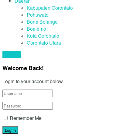
Daerah
Kabupaten Gorontalo
Pohuwato
Bone Bolango
Boalemo
Kota Gorontalo
Gorontalo Utara
Your text
Welcome Back!
Login to your account below
Remember Me