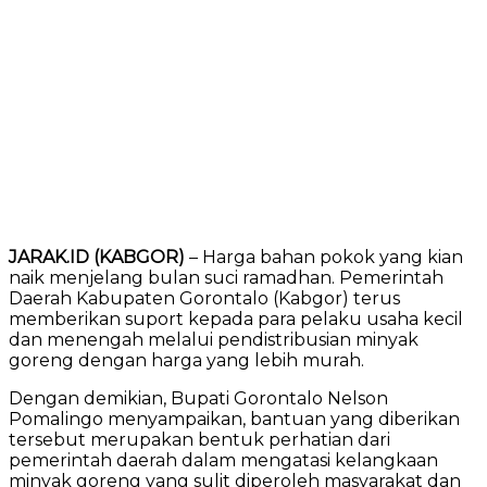
JARAK.ID (KABGOR)
– Harga bahan pokok yang kian
naik menjelang bulan suci ramadhan. Pemerintah
Daerah Kabupaten Gorontalo (Kabgor) terus
memberikan suport kepada para pelaku usaha kecil
dan menengah melalui pendistribusian minyak
goreng dengan harga yang lebih murah.
Dengan demikian, Bupati Gorontalo Nelson
Pomalingo menyampaikan, bantuan yang diberikan
tersebut merupakan bentuk perhatian dari
pemerintah daerah dalam mengatasi kelangkaan
minyak goreng yang sulit diperoleh masyarakat dan