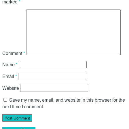
marked
*
Comment
*
Name
*
Email
*
Website
Save my name, email, and website in this browser for the
next time I comment.