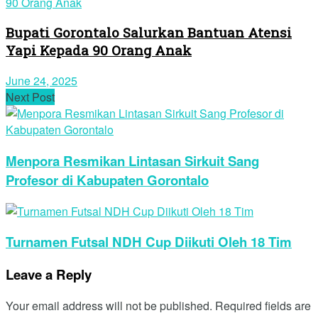
Bupati Gorontalo Salurkan Bantuan Atensi
Yapi Kepada 90 Orang Anak
June 24, 2025
Next Post
Menpora Resmikan Lintasan Sirkuit Sang
Profesor di Kabupaten Gorontalo
Turnamen Futsal NDH Cup Diikuti Oleh 18 Tim
Leave a Reply
Your email address will not be published.
Required fields are