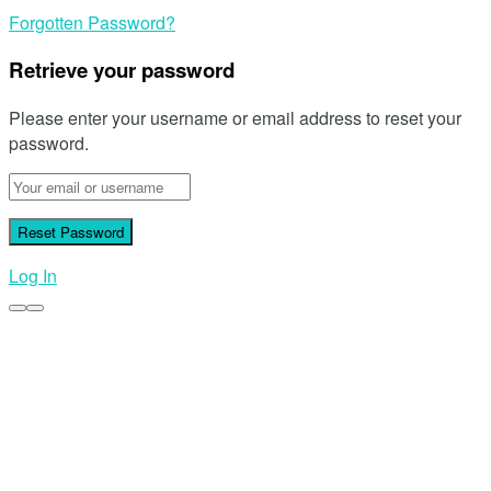
Forgotten Password?
Retrieve your password
Please enter your username or email address to reset your
password.
Log In